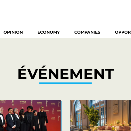
OPINION
ECONOMY
COMPANIES
OPPOR
ÉVÉNEMENT