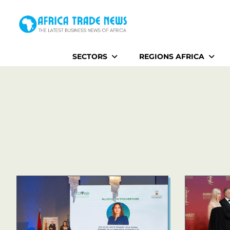
Home
SECTORS
REGIONS AFRICA