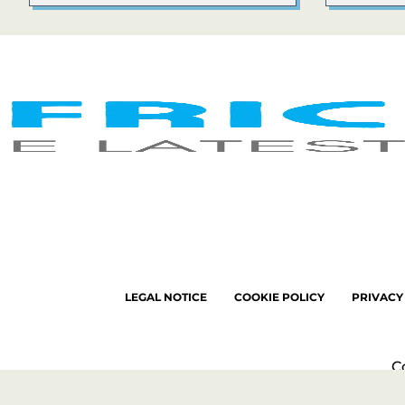
LEGAL NOTICE
COOKIE POLICY
PRIVACY
C