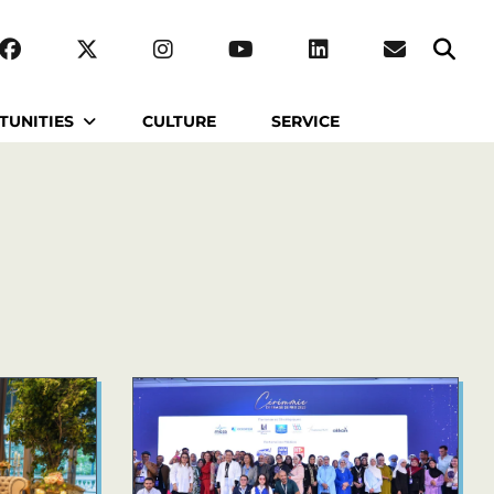
TUNITIES
CULTURE
SERVICE