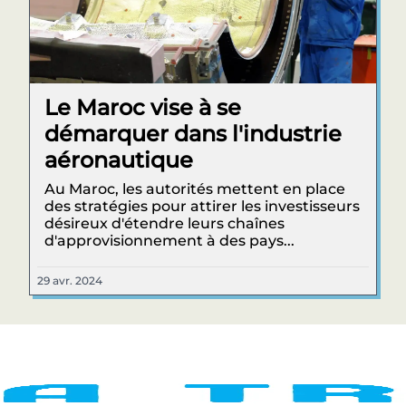
Le Maroc vise à se
démarquer dans l'industrie
aéronautique
Au Maroc, les autorités mettent en place
des stratégies pour attirer les investisseurs
désireux d'étendre leurs chaînes
d'approvisionnement à des pays...
29 avr. 2024