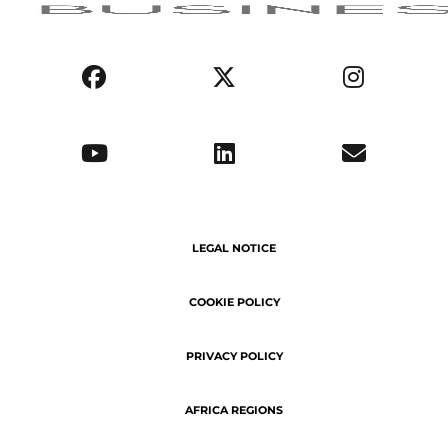
LEGAL NOTICE
COOKIE POLICY
PRIVACY POLICY
AFRICA REGIONS