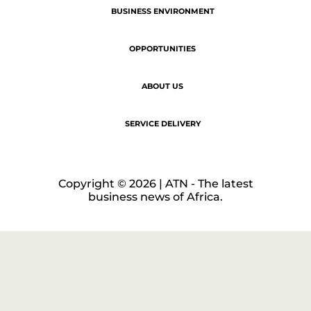
BUSINESS ENVIRONMENT
OPPORTUNITIES
ABOUT US
SERVICE DELIVERY
Copyright © 2026 | ATN - The latest
business news of Africa.