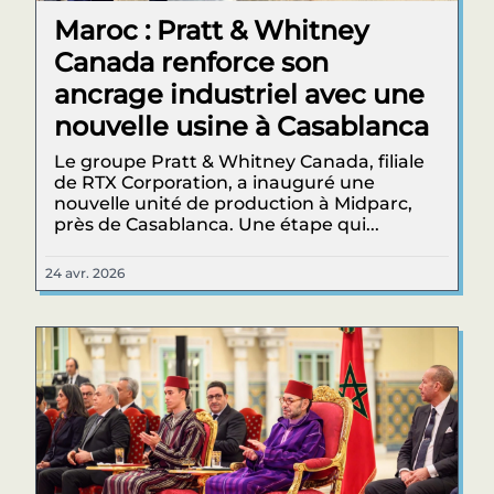
Maroc : Pratt & Whitney
Canada renforce son
ancrage industriel avec une
nouvelle usine à Casablanca
Le groupe Pratt & Whitney Canada, filiale
de RTX Corporation, a inauguré une
nouvelle unité de production à Midparc,
près de Casablanca. Une étape qui...
24 avr. 2026