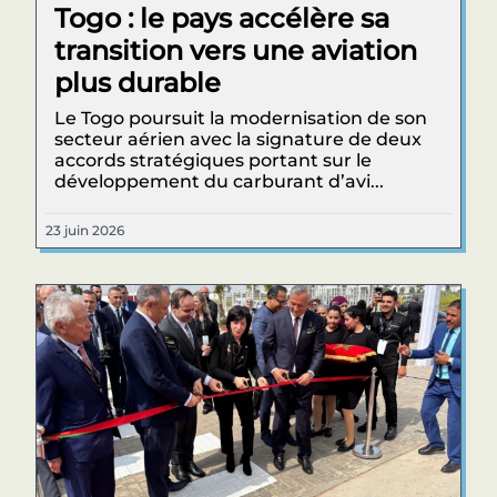
Togo : le pays accélère sa
transition vers une aviation
plus durable
Le Togo poursuit la modernisation de son
secteur aérien avec la signature de deux
accords stratégiques portant sur le
développement du carburant d’avi...
23 juin 2026