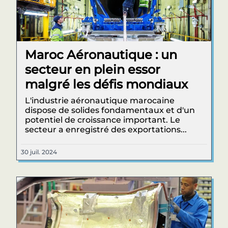
Maroc Aéronautique : un
secteur en plein essor
malgré les défis mondiaux
L'industrie aéronautique marocaine
dispose de solides fondamentaux et d'un
potentiel de croissance important. Le
secteur a enregistré des exportations...
30 juil. 2024