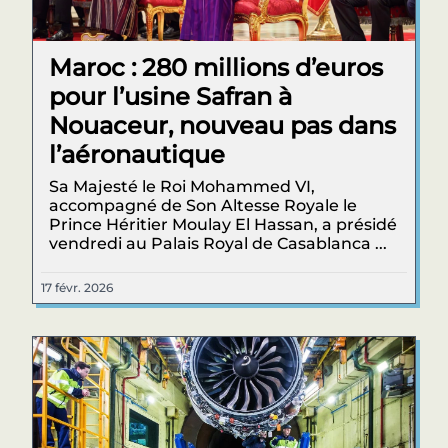
Maroc : 280 millions d’euros
pour l’usine Safran à
Nouaceur, nouveau pas dans
l’aéronautique
Sa Majesté le Roi Mohammed VI,
accompagné de Son Altesse Royale le
Prince Héritier Moulay El Hassan, a présidé
vendredi au Palais Royal de Casablanca ...
17 févr. 2026