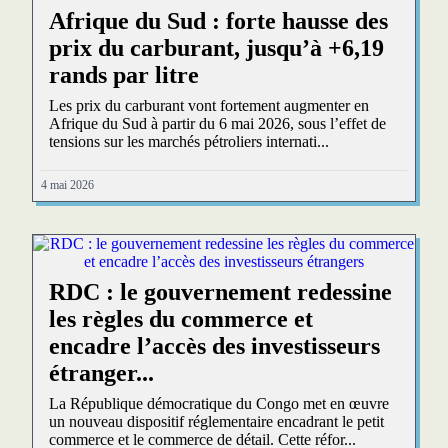
Afrique du Sud : forte hausse des
prix du carburant, jusqu’à +6,19
rands par litre
Les prix du carburant vont fortement augmenter en
Afrique du Sud à partir du 6 mai 2026, sous l’effet de
tensions sur les marchés pétroliers internati...
4 mai 2026
RDC : le gouvernement redessine
les règles du commerce et
encadre l’accès des investisseurs
étranger...
La République démocratique du Congo met en œuvre
un nouveau dispositif réglementaire encadrant le petit
commerce et le commerce de détail. Cette réfor...