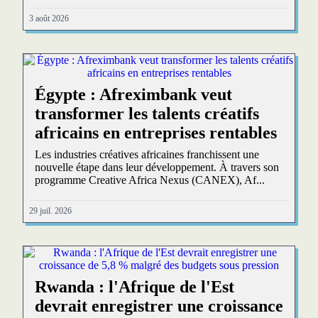
3 août 2026
Égypte : Afreximbank veut
transformer les talents créatifs
africains en entreprises rentables
Les industries créatives africaines franchissent une
nouvelle étape dans leur développement. À travers son
programme Creative Africa Nexus (CANEX), Af...
29 juil. 2026
Rwanda : l'Afrique de l'Est
devrait enregistrer une croissance