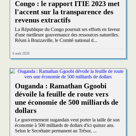
Congo : le rapport ITIE 2023 met
l'accent sur la transparence des
revenus extractifs
La République du Congo poursuit ses efforts en faveur
d'une meilleure gouvernance des ressources naturelles.
Réuni à Brazzaville, le Comité national d...
6 août 2026
Ouganda : Ramathan Ggoobi
dévoile la feuille de route vers
une économie de 500 milliards de
dollars
Le gouvernement ougandais veut porter la taille de son
économie à 500 milliards de dollars d'ici quinze ans.
Selon le Secrétaire permanent au Trésor, ...