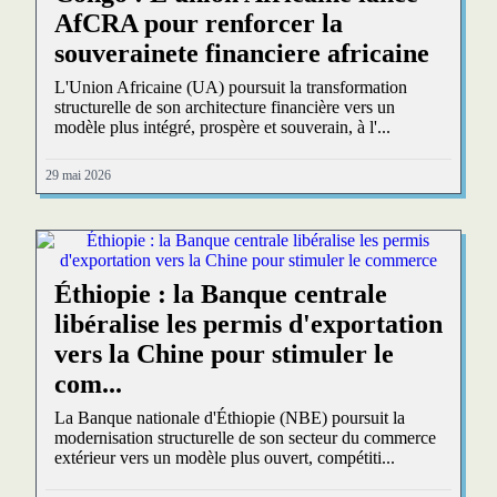
AfCRA pour renforcer la
souverainete financiere africaine
L'Union Africaine (UA) poursuit la transformation
structurelle de son architecture financière vers un
modèle plus intégré, prospère et souverain, à l'...
29 mai 2026
Éthiopie : la Banque centrale
libéralise les permis d'exportation
vers la Chine pour stimuler le
com...
La Banque nationale d'Éthiopie (NBE) poursuit la
modernisation structurelle de son secteur du commerce
extérieur vers un modèle plus ouvert, compétiti...