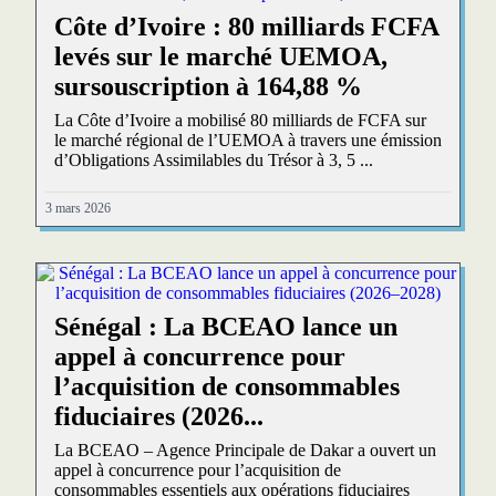
Côte d’Ivoire : 80 milliards FCFA
levés sur le marché UEMOA,
sursouscription à 164,88 %
La Côte d’Ivoire a mobilisé 80 milliards de FCFA sur
le marché régional de l’UEMOA à travers une émission
d’Obligations Assimilables du Trésor à 3, 5 ...
3 mars 2026
Sénégal : La BCEAO lance un
appel à concurrence pour
l’acquisition de consommables
fiduciaires (2026...
La BCEAO – Agence Principale de Dakar a ouvert un
appel à concurrence pour l’acquisition de
consommables essentiels aux opérations fiduciaires