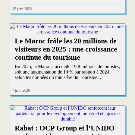
12 janv. 2026
Le Maroc frôle les 20 millions de
visiteurs en 2025 : une croissance
continue du tourisme
En 2025, le Maroc a accueilli 19,8 millions de touristes,
soit une augmentation de 14 % par rapport à 2024,
selon les données du ministère du Tourisme...
7 janv. 2026
Rabat : OCP Group et l’UNIDO