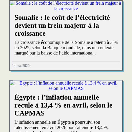
Somalie : le coût de l’électricité
devient un frein majeur à la
croissance
La croissance économique de la Somalie a ralenti à 3 %
en 2025, selon la Banque mondiale, dans un contexte
marqué par la baisse de l’aide internationa...
14 mai 2026
Égypte : l’inflation annuelle
recule à 13,4 % en avril, selon le
CAPMAS
L’inflation annuelle en Égypte a poursuivi son
ralentissement en avril 2026 pour atteindre 13,4 %,