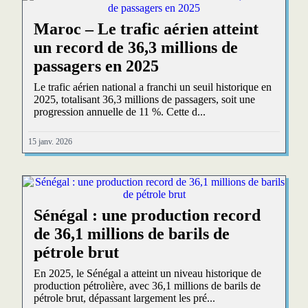
Maroc – Le trafic aérien atteint
un record de 36,3 millions de
passagers en 2025
Le trafic aérien national a franchi un seuil historique en
2025, totalisant 36,3 millions de passagers, soit une
progression annuelle de 11 %. Cette d...
15 janv. 2026
Sénégal : une production record
de 36,1 millions de barils de
pétrole brut
En 2025, le Sénégal a atteint un niveau historique de
production pétrolière, avec 36,1 millions de barils de
pétrole brut, dépassant largement les pré...