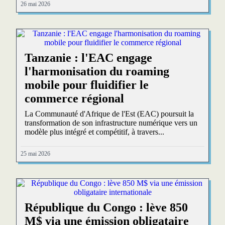
26 mai 2026
Tanzanie : l'EAC engage
l'harmonisation du roaming
mobile pour fluidifier le
commerce régional
La Communauté d'Afrique de l'Est (EAC) poursuit la
transformation de son infrastructure numérique vers un
modèle plus intégré et compétitif, à travers...
25 mai 2026
République du Congo : lève 850
M$ via une émission obligataire