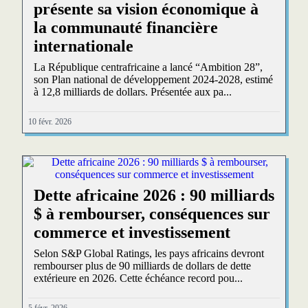
présente sa vision économique à
la communauté financière
internationale
La République centrafricaine a lancé “Ambition 28”,
son Plan national de développement 2024-2028, estimé
à 12,8 milliards de dollars. Présentée aux pa...
10 févr. 2026
Dette africaine 2026 : 90 milliards
$ à rembourser, conséquences sur
commerce et investissement
Selon S&P Global Ratings, les pays africains devront
rembourser plus de 90 milliards de dollars de dette
extérieure en 2026. Cette échéance record pou...
5 févr. 2026