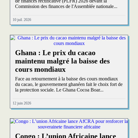
de finances rectificative (PLFR) 2026 devant la
Commission des finances de l'Assemblée nationale...
10 juil. 2026
Ghana : Le prix du cacao
maintenu malgré la baisse des
cours mondiaux
Face au retournement à la baisse des cours mondiaux
du cacao, le gouvernement ghanéen fait le choix fort de
la protection sociale. Le Ghana Cocoa Boar...
12 juin 2026
Congo : L’union Africaine lance