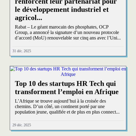
renforcent leur partenariat pour
le développement industriel et
agricol...
Rabat – Le géant marocain des phosphates, OCP
Group, a annoncé la signature d’un nouveau protocole
d’accord (MoU) renouvelable sur cinq ans avec l’Uni...
31 déc. 2025
Top 10 des startups HR Tech qui
transforment l’emploi en Afrique
L’Afrique se trouve aujourd’hui à la croisée des
chemins. D’un côté, un continent porté par une
population jeune, qualifiée et de plus en plus connect...
29 déc. 2025