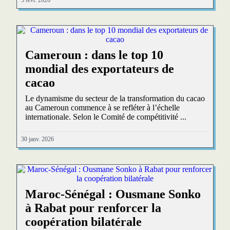
Cameroun : dans le top 10
mondial des exportateurs de
cacao
Le dynamisme du secteur de la transformation du cacao
au Cameroun commence à se refléter à l’échelle
internationale. Selon le Comité de compétitivité ...
30 janv. 2026
Maroc-Sénégal : Ousmane Sonko
à Rabat pour renforcer la
coopération bilatérale