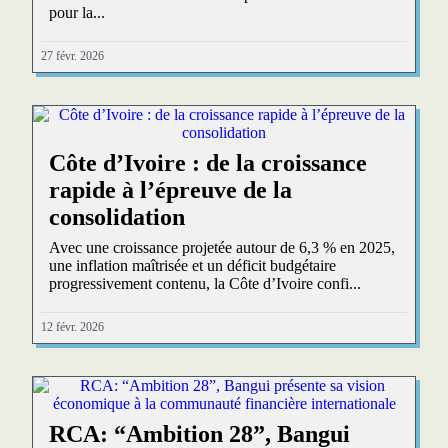
pour la...
27 févr. 2026
Côte d’Ivoire : de la croissance
rapide à l’épreuve de la
consolidation
Avec une croissance projetée autour de 6,3 % en 2025,
une inflation maîtrisée et un déficit budgétaire
progressivement contenu, la Côte d’Ivoire confi...
12 févr. 2026
RCA: “Ambition 28”, Bangui