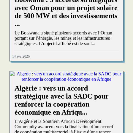
avec Oman pour un projet solaire
de 500 MW et des investissements
...
Le Botswana a signé plusieurs accords avec l’Oman
portant sur l’énergie, les mines et les infrastructures
stratégiques. L’objectif affiché est de sout...
14 avr. 2026
Algérie : vers un accord
stratégique avec la SADC pour
renforcer la coopération
économique en Afriqu...
L’Algérie et la Southern African Development
Community avancent vers la finalisation d’un accord
de coopération multisectoriel, à l’issue d’une rencon...