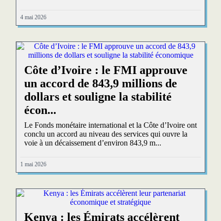
4 mai 2026
Côte d’Ivoire : le FMI approuve
un accord de 843,9 millions de
dollars et souligne la stabilité
écon...
Le Fonds monétaire international et la Côte d’Ivoire ont
conclu un accord au niveau des services qui ouvre la
voie à un décaissement d’environ 843,9 m...
1 mai 2026
Kenya : les Émirats accélèrent