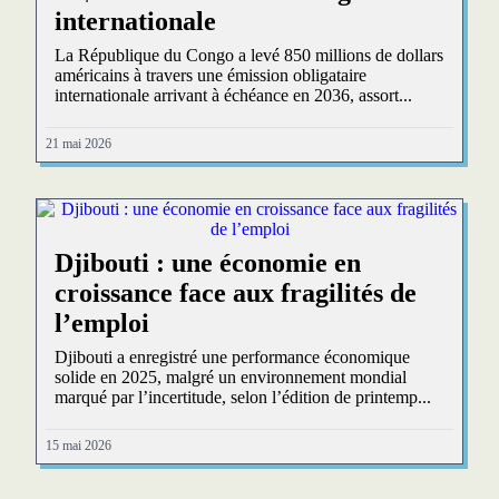
internationale
La République du Congo a levé 850 millions de dollars
américains à travers une émission obligataire
internationale arrivant à échéance en 2036, assort...
21 mai 2026
Djibouti : une économie en
croissance face aux fragilités de
l’emploi
Djibouti a enregistré une performance économique
solide en 2025, malgré un environnement mondial
marqué par l’incertitude, selon l’édition de printemp...
15 mai 2026