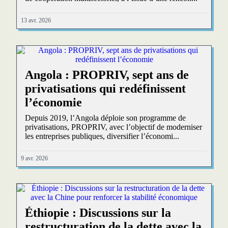
13 avr. 2026
Angola : PROPRIV, sept ans de
privatisations qui redéfinissent
l’économie
Depuis 2019, l’Angola déploie son programme de
privatisations, PROPRIV, avec l’objectif de moderniser
les entreprises publiques, diversifier l’économi...
9 avr. 2026
Éthiopie : Discussions sur la
restructuration de la dette avec la