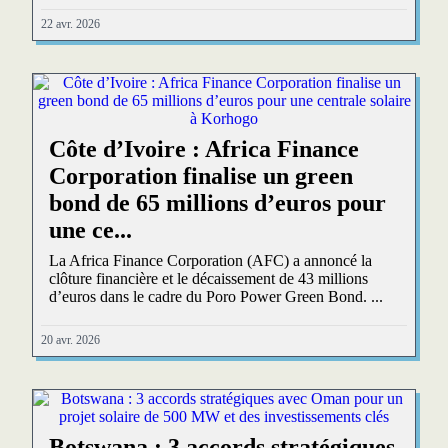
22 avr. 2026
Côte d’Ivoire : Africa Finance
Corporation finalise un green
bond de 65 millions d’euros pour
une ce...
La Africa Finance Corporation (AFC) a annoncé la
clôture financière et le décaissement de 43 millions
d’euros dans le cadre du Poro Power Green Bond. ...
20 avr. 2026
Botswana : 3 accords stratégiques