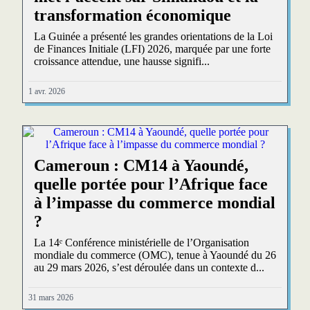
transformation économique
La Guinée a présenté les grandes orientations de la Loi
de Finances Initiale (LFI) 2026, marquée par une forte
croissance attendue, une hausse signifi...
1 avr. 2026
Cameroun : CM14 à Yaoundé,
quelle portée pour l’Afrique face
à l’impasse du commerce mondial
?
La 14ᵉ Conférence ministérielle de l’Organisation
mondiale du commerce (OMC), tenue à Yaoundé du 26
au 29 mars 2026, s’est déroulée dans un contexte d...
31 mars 2026