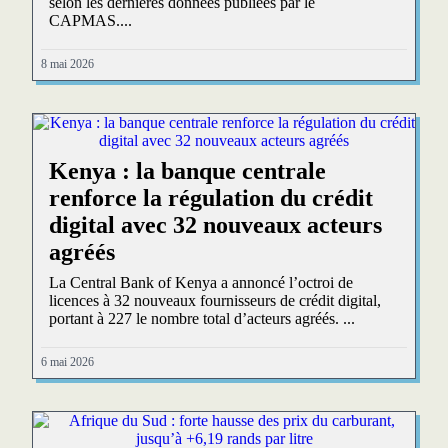
selon les dernières données publiées par le
CAPMAS....
8 mai 2026
Kenya : la banque centrale
renforce la régulation du crédit
digital avec 32 nouveaux acteurs
agréés
La Central Bank of Kenya a annoncé l’octroi de
licences à 32 nouveaux fournisseurs de crédit digital,
portant à 227 le nombre total d’acteurs agréés. ...
6 mai 2026