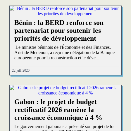
Bénin : la BERD renforce son
partenariat pour soutenir les
priorités de développement
Le ministre béninois de l'Économie et des Finances,
Aristide Medenou, a reçu une délégation de la Banque
européenne pour la reconstruction et le déve...
22 juil. 2026
Gabon : le projet de budget
rectificatif 2026 ramène la
croissance économique à 4 %
Le gouvernement gabonais a présenté son projet de loi