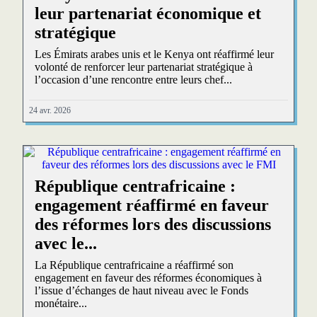
leur partenariat économique et
stratégique
Les Émirats arabes unis et le Kenya ont réaffirmé leur
volonté de renforcer leur partenariat stratégique à
l’occasion d’une rencontre entre leurs chef...
24 avr. 2026
République centrafricaine :
engagement réaffirmé en faveur
des réformes lors des discussions
avec le...
La République centrafricaine a réaffirmé son
engagement en faveur des réformes économiques à
l’issue d’échanges de haut niveau avec le Fonds
monétaire...