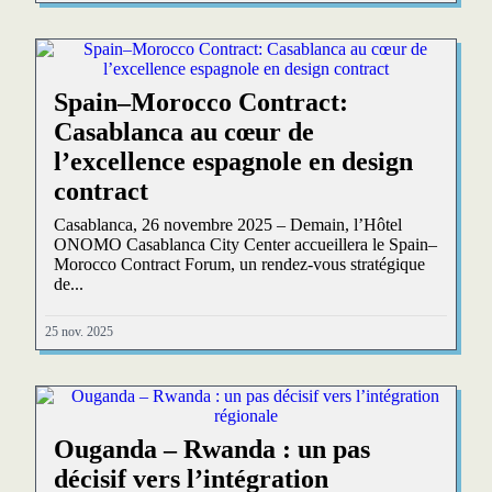
Spain–Morocco Contract:
Casablanca au cœur de
l’excellence espagnole en design
contract
Casablanca, 26 novembre 2025 – Demain, l’Hôtel
ONOMO Casablanca City Center accueillera le Spain–
Morocco Contract Forum, un rendez-vous stratégique
de...
25 nov. 2025
Ouganda – Rwanda : un pas
décisif vers l’intégration