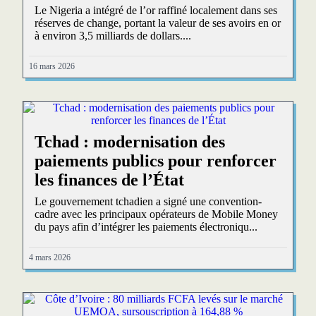
Le Nigeria a intégré de l’or raffiné localement dans ses
réserves de change, portant la valeur de ses avoirs en or
à environ 3,5 milliards de dollars....
16 mars 2026
Tchad : modernisation des
paiements publics pour renforcer
les finances de l’État
Le gouvernement tchadien a signé une convention-
cadre avec les principaux opérateurs de Mobile Money
du pays afin d’intégrer les paiements électroniqu...
4 mars 2026