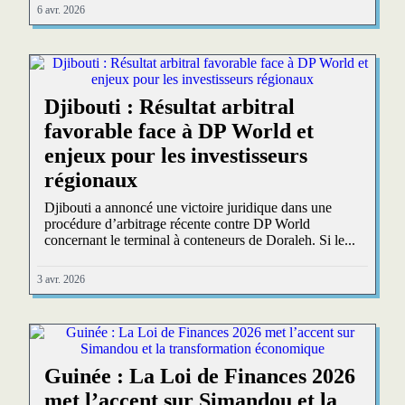
6 avr. 2026
Djibouti : Résultat arbitral
favorable face à DP World et
enjeux pour les investisseurs
régionaux
Djibouti a annoncé une victoire juridique dans une
procédure d’arbitrage récente contre DP World
concernant le terminal à conteneurs de Doraleh. Si le...
3 avr. 2026
Guinée : La Loi de Finances 2026
met l’accent sur Simandou et la