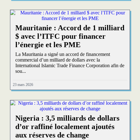
Mauritanie : Accord de 1 milliard
$ avec l’ITFC pour financer
l’énergie et les PME
La Mauritania a signé un accord de financement
commercial d’un milliard de dollars avec la
International Islamic Trade Finance Corporation afin de
sou...
23 mars 2026
Nigeria : 3,5 milliards de dollars
d’or raffiné localement ajoutés
aux réserves de change