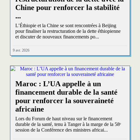
Chine pour renforcer la stabilité
...
L’Éthiopie et la Chine se sont rencontrées à Beijing
pour finaliser la restructuration de la dette éthiopienne
et discuter de nouveaux financements po...
9 avr. 2026
Maroc : L’UA appelle à un
financement durable de la santé
pour renforcer la souveraineté
africaine
Lors du Forum de haut niveau sur le financement
durable de la santé, tenu à Tanger à la marge de la 58ᵉ
session de la Conférence des ministres africai...