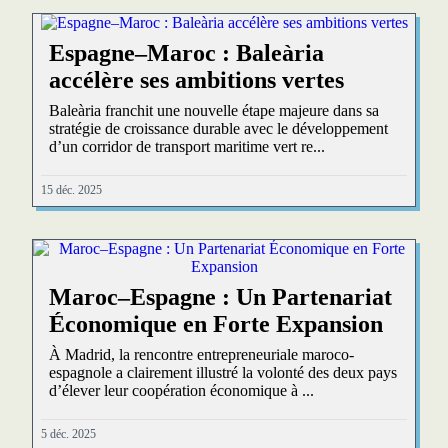
Espagne–Maroc : Baleària
accélère ses ambitions vertes
Baleària franchit une nouvelle étape majeure dans sa
stratégie de croissance durable avec le développement
d’un corridor de transport maritime vert re...
15 déc. 2025
Maroc–Espagne : Un Partenariat
Économique en Forte Expansion
À Madrid, la rencontre entrepreneuriale maroco-
espagnole a clairement illustré la volonté des deux pays
d’élever leur coopération économique à ...
5 déc. 2025