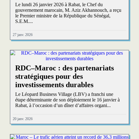
Le lundi 26 janvier 2026 à Rabat, le Chef du
gouvernement marocain, M. Aziz Akhannouch, a reçu
le Premier ministre de la République du Sénégal,
S.E.M....
27 janv. 2026
RDC–Maroc : des partenariats
stratégiques pour des
investissements durables
Le Léopard Business Village (LBV) a franchi une
étape déterminante de son déploiement le 16 janvier à
Rabat, à l’occasion d’un dîner d’affaires organi...
20 janv. 2026