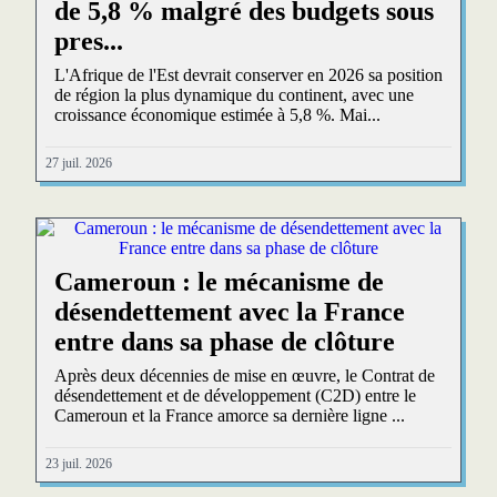
de 5,8 % malgré des budgets sous
pres...
L'Afrique de l'Est devrait conserver en 2026 sa position
de région la plus dynamique du continent, avec une
croissance économique estimée à 5,8 %. Mai...
27 juil. 2026
Cameroun : le mécanisme de
désendettement avec la France
entre dans sa phase de clôture
Après deux décennies de mise en œuvre, le Contrat de
désendettement et de développement (C2D) entre le
Cameroun et la France amorce sa dernière ligne ...
23 juil. 2026