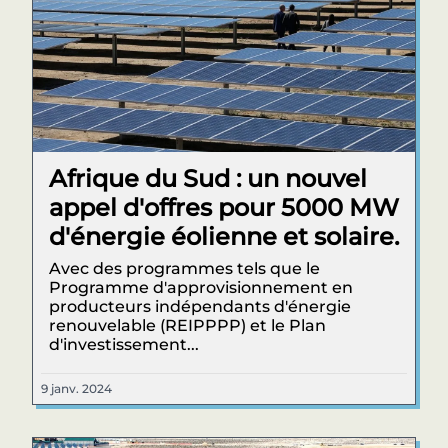
Afrique du Sud : un nouvel
appel d'offres pour 5000 MW
d'énergie éolienne et solaire.
Avec des programmes tels que le
Programme d'approvisionnement en
producteurs indépendants d'énergie
renouvelable (REIPPPP) et le Plan
d'investissement...
9 janv. 2024