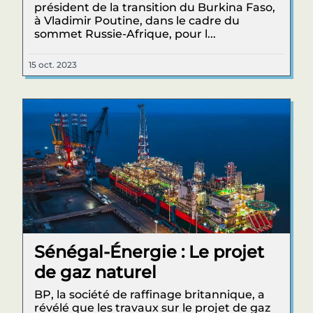
président de la transition du Burkina Faso,
à Vladimir Poutine, dans le cadre du
sommet Russie-Afrique, pour l...
15 oct. 2023
Sénégal-Énergie : Le projet
de gaz naturel
BP, la société de raffinage britannique, a
révélé que les travaux sur le projet de gaz