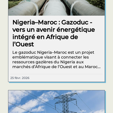
Nigeria–Maroc : Gazoduc -
vers un avenir énergétique
intégré en Afrique de
l’Ouest
Le gazoduc Nigeria–Maroc est un projet
emblématique visant à connecter les
ressources gazières du Nigeria aux
marchés d’Afrique de l’Ouest et au Maroc...
25 févr. 2026