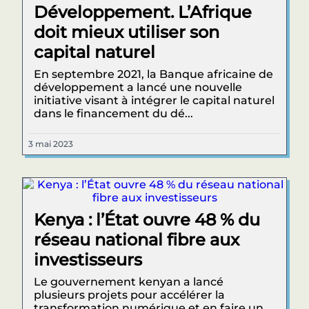
Développement. L’Afrique
doit mieux utiliser son
capital naturel
En septembre 2021, la Banque africaine de
développement a lancé une nouvelle
initiative visant à intégrer le capital naturel
dans le financement du dé...
3 mai 2023
Kenya : l’État ouvre 48 % du
réseau national fibre aux
investisseurs
Le gouvernement kenyan a lancé
plusieurs projets pour accélérer la
transformation numérique et en faire un