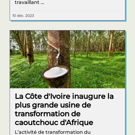
travaillant ...
10 déc. 2023
La Côte d'Ivoire inaugure la
plus grande usine de
transformation de
caoutchouc d'Afrique
L’activité de transformation du