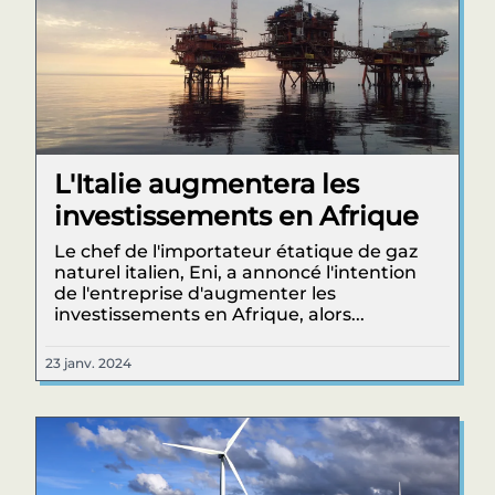
L'Italie augmentera les
investissements en Afrique
Le chef de l'importateur étatique de gaz
naturel italien, Eni, a annoncé l'intention
de l'entreprise d'augmenter les
investissements en Afrique, alors...
23 janv. 2024