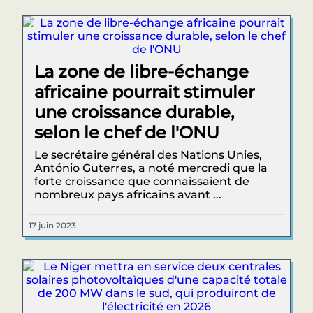
La zone de libre-échange
africaine pourrait stimuler
une croissance durable,
selon le chef de l'ONU
Le secrétaire général des Nations Unies,
António Guterres, a noté mercredi que la
forte croissance que connaissaient de
nombreux pays africains avant ...
17 juin 2023