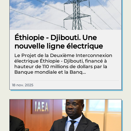
Éthiopie - Djibouti. Une
nouvelle ligne électrique
Le Projet de la Deuxième Interconnexion
électrique Éthiopie - Djibouti, financé à
hauteur de 110 millions de dollars par la
Banque mondiale et la Banq...
18 nov. 2025