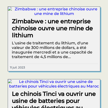
Zimbabwe : une entreprise
chinoise ouvre une mine de
lithium
L'usine de traitement du lithium, d'une
valeur de 300 millions de dollars, a été
inaugurée mercredi et a une capacité de
traitement de 4,5 millions de...
11 juil. 2023
Le chinois Tinci va ouvrir une
usine de batteries pour
véhicules électriques au