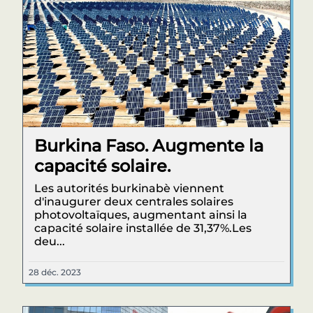
Burkina Faso. Augmente la
capacité solaire.
Les autorités burkinabè viennent
d'inaugurer deux centrales solaires
photovoltaïques, augmentant ainsi la
capacité solaire installée de 31,37%.Les
deu...
28 déc. 2023