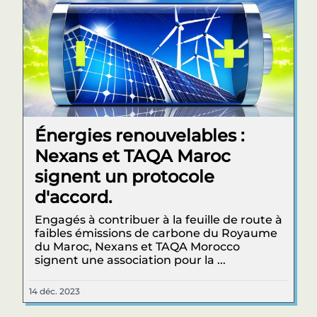
Énergies renouvelables :
Nexans et TAQA Maroc
signent un protocole
d'accord.
Engagés à contribuer à la feuille de route à
faibles émissions de carbone du Royaume
du Maroc, Nexans et TAQA Morocco
signent une association pour la ...
14 déc. 2023