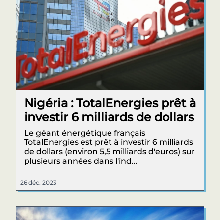
Nigéria : TotalEnergies prêt à
investir 6 milliards de dollars
Le géant énergétique français
TotalEnergies est prêt à investir 6 milliards
de dollars (environ 5,5 milliards d'euros) sur
plusieurs années dans l'ind...
26 déc. 2023