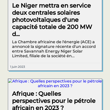
Le Niger mettra en service
deux centrales solaires
photovoltaïques d'une
capacité totale de 200 MW
d...
La Chambre africaine de l'énergie (ACE) a
annoncé la signature récente d'un accord
entre Savannah Energy Niger Solar
Limited, filiale de la société én...
1 juin 2023
Afrique : Quelles
perspectives pour le pétrole
africain en 2023 ?