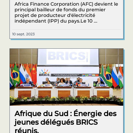
Africa Finance Corporation (AFC) devient le
principal bailleur de fonds du premier
projet de producteur d'électricité
indépendant (IPP) du pays.Le 10 ...
10 sept. 2023
Afrique du Sud : Énergie des
jeunes délégués BRICS
réunis.