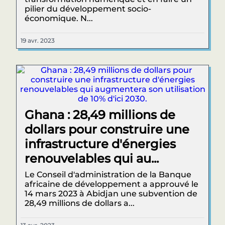
pilier du développement socio-
économique. N...
19 avr. 2023
Ghana : 28,49 millions de
dollars pour construire une
infrastructure d'énergies
renouvelables qui au...
Le Conseil d'administration de la Banque
africaine de développement a approuvé le
14 mars 2023 à Abidjan une subvention de
28,49 millions de dollars a...