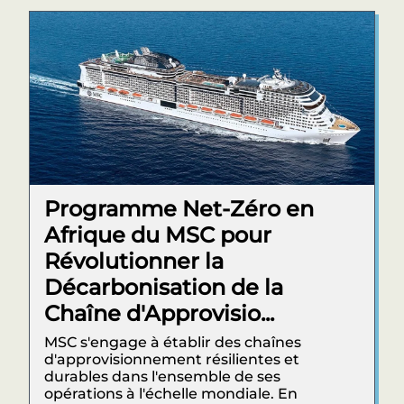
Programme Net-Zéro en
Afrique du MSC pour
Révolutionner la
Décarbonisation de la
Chaîne d'Approvisio...
MSC s'engage à établir des chaînes
d'approvisionnement résilientes et
durables dans l'ensemble de ses
opérations à l'échelle mondiale. En