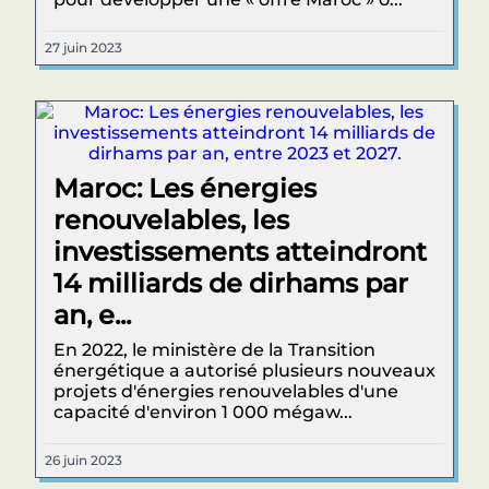
27 juin 2023
Maroc: Les énergies
renouvelables, les
investissements atteindront
14 milliards de dirhams par
an, e...
En 2022, le ministère de la Transition
énergétique a autorisé plusieurs nouveaux
projets d'énergies renouvelables d'une
capacité d'environ 1 000 mégaw...
26 juin 2023