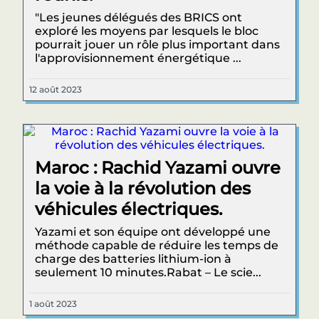
"Les jeunes délégués des BRICS ont
exploré les moyens par lesquels le bloc
pourrait jouer un rôle plus important dans
l'approvisionnement énergétique ...
12 août 2023
Maroc : Rachid Yazami ouvre
la voie à la révolution des
véhicules électriques.
Yazami et son équipe ont développé une
méthode capable de réduire les temps de
charge des batteries lithium-ion à
seulement 10 minutes.Rabat – Le scie...
1 août 2023