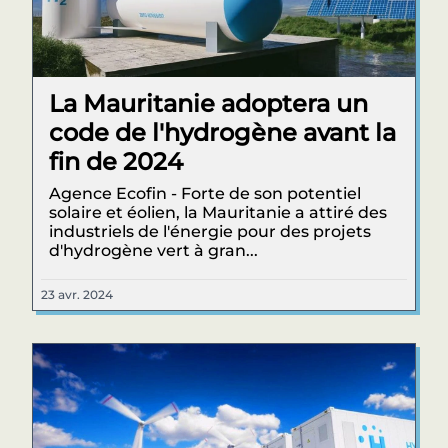
La Mauritanie adoptera un
code de l'hydrogène avant la
fin de 2024
Agence Ecofin - Forte de son potentiel
solaire et éolien, la Mauritanie a attiré des
industriels de l'énergie pour des projets
d'hydrogène vert à gran...
23 avr. 2024