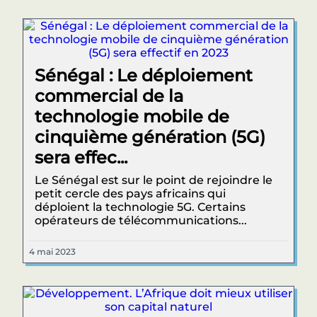
Sénégal : Le déploiement
commercial de la
technologie mobile de
cinquième génération (5G)
sera effec...
Le Sénégal est sur le point de rejoindre le
petit cercle des pays africains qui
déploient la technologie 5G. Certains
opérateurs de télécommunications...
4 mai 2023