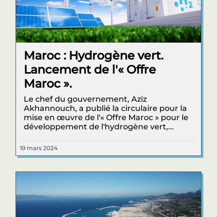
Maroc : Hydrogène vert.
Lancement de l'« Offre
Maroc ».
Le chef du gouvernement, Aziz
Akhannouch, a publié la circulaire pour la
mise en œuvre de l'« Offre Maroc » pour le
développement de l'hydrogène vert,...
19 mars 2024