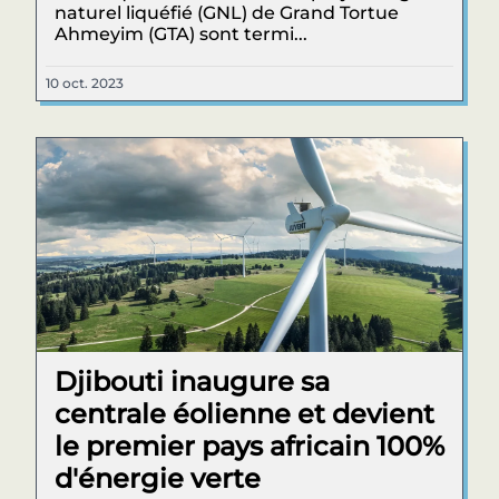
naturel liquéfié (GNL) de Grand Tortue
Ahmeyim (GTA) sont termi...
10 oct. 2023
Djibouti inaugure sa
centrale éolienne et devient
le premier pays africain 100%
d'énergie verte