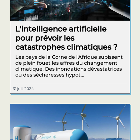
L'intelligence artificielle
pour prévoir les
catastrophes climatiques ?
Les pays de la Corne de l'Afrique subissent
de plein fouet les affres du changement
climatique. Des inondations dévastatrices
ou des sécheresses hypot...
31 juil. 2024