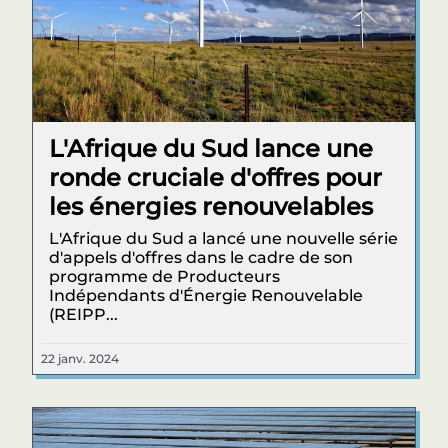
L'Afrique du Sud lance une
ronde cruciale d'offres pour
les énergies renouvelables
L'Afrique du Sud a lancé une nouvelle série
d'appels d'offres dans le cadre de son
programme de Producteurs
Indépendants d'Énergie Renouvelable
(REIPP...
22 janv. 2024