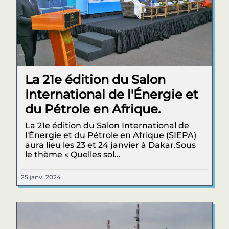
La 21e édition du Salon
International de l'Énergie et
du Pétrole en Afrique.
La 21e édition du Salon International de
l'Énergie et du Pétrole en Afrique (SIEPA)
aura lieu les 23 et 24 janvier à Dakar.Sous
le thème « Quelles sol...
25 janv. 2024