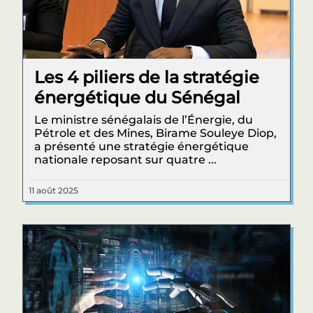
Les 4 piliers de la stratégie
énergétique du Sénégal
Le ministre sénégalais de l’Énergie, du
Pétrole et des Mines, Birame Souleye Diop,
a présenté une stratégie énergétique
nationale reposant sur quatre ...
11 août 2025