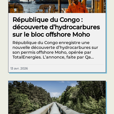
République du Congo :
découverte d’hydrocarbures
sur le bloc offshore Moho
République du Congo enregistre une
nouvelle découverte d’hydrocarbures sur
son permis offshore Moho, opérée par
TotalEnergies. L’annonce, faite par Qa...
13 avr. 2026