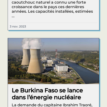
caoutchouc naturel a connu une forte
croissance dans le pays ces dernières
années. Les capacités installées, estimées
...
3 nov. 2023
Le Burkina Faso se lance
dans l’énergie nucléaire
La demande du capitaine Ibrahim Traoré,