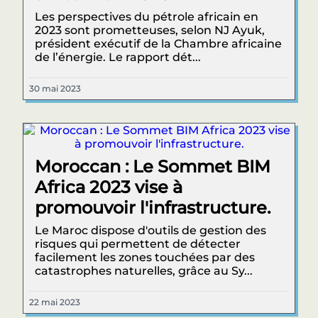
Les perspectives du pétrole africain en
2023 sont prometteuses, selon NJ Ayuk,
président exécutif de la Chambre africaine
de l’énergie. Le rapport dét...
30 mai 2023
Moroccan : Le Sommet BIM
Africa 2023 vise à
promouvoir l'infrastructure.
Le Maroc dispose d'outils de gestion des
risques qui permettent de détecter
facilement les zones touchées par des
catastrophes naturelles, grâce au Sy...
22 mai 2023