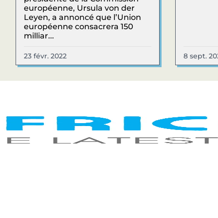
européenne, Ursula von der
Leyen, a annoncé que l’Union
européenne consacrera 150
milliar...
23 févr. 2022
8 sept. 20