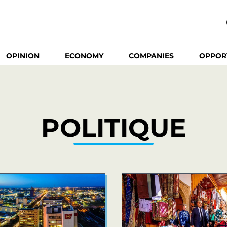
OPINION
ECONOMY
COMPANIES
OPPOR
POLITIQUE