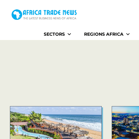
Home
SECTORS
REGIONS AFRICA