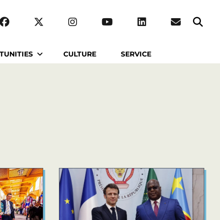
TUNITIES
CULTURE
SERVICE