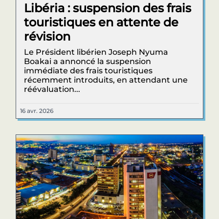
Libéria : suspension des frais
touristiques en attente de
révision
Le Président libérien Joseph Nyuma
Boakai a annoncé la suspension
immédiate des frais touristiques
récemment introduits, en attendant une
réévaluation...
16 avr. 2026