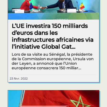
L’UE investira 150 milliards
d’euros dans les
infrastructures africaines via
l’initiative Global Gat...
Lors de sa visite au Sénégal, la présidente
de la Commission européenne, Ursula von
der Leyen, a annoncé que l’Union
européenne consacrera 150 milliar...
23 févr. 2022