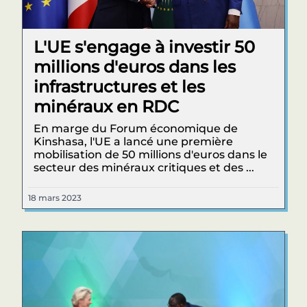
L'UE s'engage à investir 50
millions d'euros dans les
infrastructures et les
minéraux en RDC
En marge du Forum économique de
Kinshasa, l'UE a lancé une première
mobilisation de 50 millions d'euros dans le
secteur des minéraux critiques et des ...
18 mars 2023