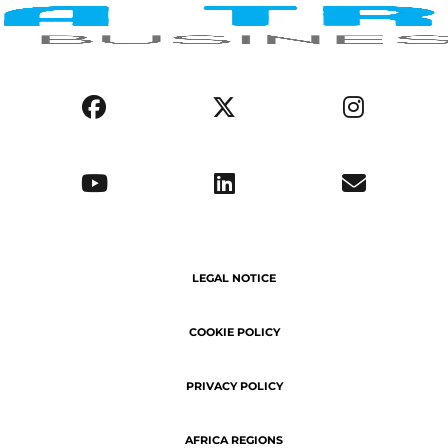
LEGAL NOTICE
COOKIE POLICY
PRIVACY POLICY
AFRICA REGIONS