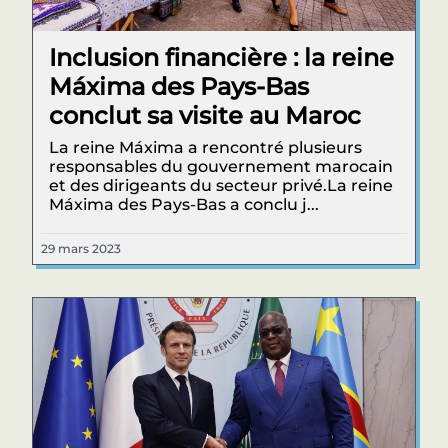
Inclusion financière : la reine
Máxima des Pays-Bas
conclut sa visite au Maroc
La reine Máxima a rencontré plusieurs
responsables du gouvernement marocain
et des dirigeants du secteur privé.La reine
Máxima des Pays-Bas a conclu j...
29 mars 2023