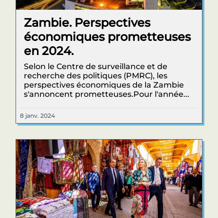
Zambie. Perspectives
économiques prometteuses
en 2024.
Selon le Centre de surveillance et de
recherche des politiques (PMRC), les
perspectives économiques de la Zambie
s'annoncent prometteuses.Pour l'année...
8 janv. 2024