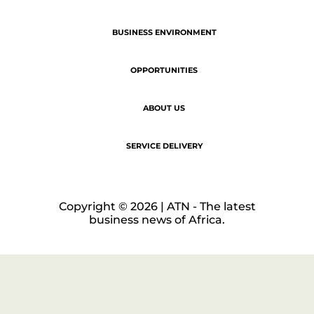
BUSINESS ENVIRONMENT
OPPORTUNITIES
ABOUT US
SERVICE DELIVERY
Copyright © 2026 | ATN - The latest
business news of Africa.