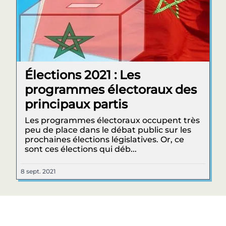
Élections 2021 : Les
programmes électoraux des
principaux partis
Les programmes électoraux occupent très
peu de place dans le débat public sur les
prochaines élections législatives. Or, ce
sont ces élections qui déb...
8 sept. 2021