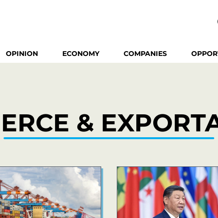
OPINION
ECONOMY
COMPANIES
OPPOR
ERCE & EXPORTA