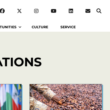
TUNITIES
CULTURE
SERVICE
TIONS