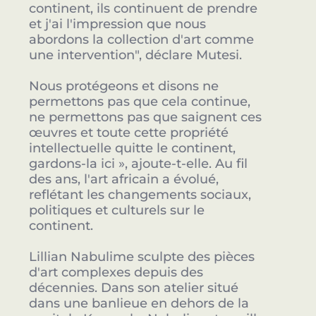
continent, ils continuent de prendre
et j'ai l'impression que nous
abordons la collection d'art comme
une intervention", déclare Mutesi.
Nous protégeons et disons ne
permettons pas que cela continue,
ne permettons pas que saignent ces
œuvres et toute cette propriété
intellectuelle quitte le continent,
gardons-la ici », ajoute-t-elle. Au fil
des ans, l'art africain a évolué,
reflétant les changements sociaux,
politiques et culturels sur le
continent.
Lillian Nabulime sculpte des pièces
d'art complexes depuis des
décennies. Dans son atelier situé
dans une banlieue en dehors de la