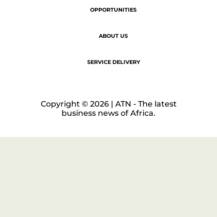
OPPORTUNITIES
ABOUT US
SERVICE DELIVERY
Copyright © 2026 | ATN - The latest
business news of Africa.