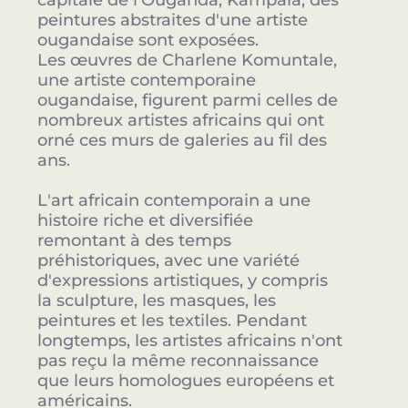
capitale de l'Ouganda, Kampala, des
peintures abstraites d'une artiste
ougandaise sont exposées.
Les œuvres de Charlene Komuntale,
une artiste contemporaine
ougandaise, figurent parmi celles de
nombreux artistes africains qui ont
orné ces murs de galeries au fil des
ans.
L'art africain contemporain a une
histoire riche et diversifiée
remontant à des temps
préhistoriques, avec une variété
d'expressions artistiques, y compris
la sculpture, les masques, les
peintures et les textiles. Pendant
longtemps, les artistes africains n'ont
pas reçu la même reconnaissance
que leurs homologues européens et
américains.