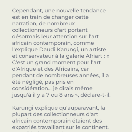
Cependant, une nouvelle tendance
est en train de changer cette
narration, de nombreux
collectionneurs d'art portant
désormais leur attention sur l'art
africain contemporain, comme
l'explique Daudi Karungi, un artiste
et conservateur à la galerie Afriart : «
C'est un grand moment pour l'art
d'Afrique et des Africains, car
pendant de nombreuses années, il a
été négligé, pas pris en
considération... je dirais même
jusqu'à il y a 7 ou 8 ans », déclare-t-il.
Karungi explique qu'auparavant, la
plupart des collectionneurs d'art
africain contemporain étaient des
expatriés travaillant sur le continent.