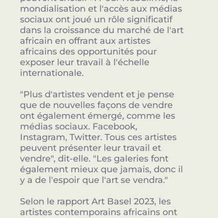
mondialisation et l'accès aux médias
sociaux ont joué un rôle significatif
dans la croissance du marché de l'art
africain en offrant aux artistes
africains des opportunités pour
exposer leur travail à l'échelle
internationale.
"Plus d'artistes vendent et je pense
que de nouvelles façons de vendre
ont également émergé, comme les
médias sociaux. Facebook,
Instagram, Twitter. Tous ces artistes
peuvent présenter leur travail et
vendre", dit-elle. "Les galeries font
également mieux que jamais, donc il
y a de l'espoir que l'art se vendra."
Selon le rapport Art Basel 2023, les
artistes contemporains africains ont