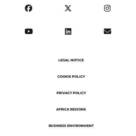
LEGAL NOTICE
COOKIE POLICY
PRIVACY POLICY
AFRICA REGIONS
BUSINESS ENVIRONMENT