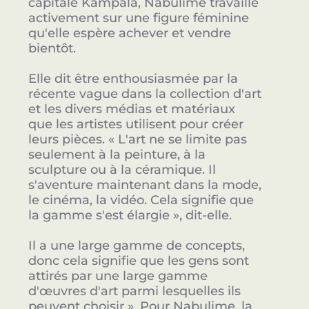
capitale Kampala, Nabulime travaille
activement sur une figure féminine
qu'elle espère achever et vendre
bientôt.
Elle dit être enthousiasmée par la
récente vague dans la collection d'art
et les divers médias et matériaux
que les artistes utilisent pour créer
leurs pièces. « L'art ne se limite pas
seulement à la peinture, à la
sculpture ou à la céramique. Il
s'aventure maintenant dans la mode,
le cinéma, la vidéo. Cela signifie que
la gamme s'est élargie », dit-elle.
Il a une large gamme de concepts,
donc cela signifie que les gens sont
attirés par une large gamme
d'œuvres d'art parmi lesquelles ils
peuvent choisir ». Pour Nabulime, la