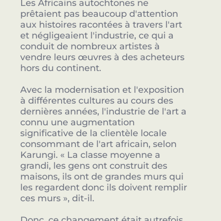
Les Africains autochtones ne
prêtaient pas beaucoup d'attention
aux histoires racontées à travers l'art
et négligeaient l'industrie, ce qui a
conduit de nombreux artistes à
vendre leurs œuvres à des acheteurs
hors du continent.
Avec la modernisation et l'exposition
à différentes cultures au cours des
dernières années, l'industrie de l'art a
connu une augmentation
significative de la clientèle locale
consommant de l'art africain, selon
Karungi. « La classe moyenne a
grandi, les gens ont construit des
maisons, ils ont de grandes murs qui
les regardent donc ils doivent remplir
ces murs », dit-il.
Donc, ce changement était autrefois,