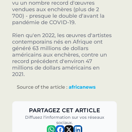
vu un nombre record d'œuvres
vendues aux enchères (plus de 2
700) - presque le double d'avant la
pandémie de COVID-19.
Rien qu'en 2022, les œuvres d'artistes
contemporains nés en Afrique ont
généré 63 millions de dollars
américains aux enchères, contre un
record précédent d'environ 47
millions de dollars américains en
2021.
Source of the article :
africanews
PARTAGEZ CET ARTICLE
Diffusez l'information sur vos réseaux
sociaux.