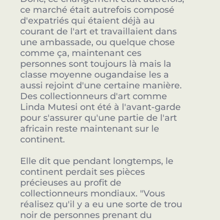
ce marché était autrefois composé
d'expatriés qui étaient déjà au
courant de l'art et travaillaient dans
une ambassade, ou quelque chose
comme ça, maintenant ces
personnes sont toujours là mais la
classe moyenne ougandaise les a
aussi rejoint d'une certaine manière.
Des collectionneurs d'art comme
Linda Mutesi ont été à l'avant-garde
pour s'assurer qu'une partie de l'art
africain reste maintenant sur le
continent.
Elle dit que pendant longtemps, le
continent perdait ses pièces
précieuses au profit de
collectionneurs mondiaux. "Vous
réalisez qu'il y a eu une sorte de trou
noir de personnes prenant du