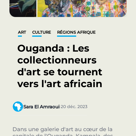
ART
CULTURE
RÉGIONS AFRIQUE
Ouganda : Les
collectionneurs
d'art se tournent
vers l'art africain
Sara El Amraoui
20 déc. 2023
•
Dans une galerie d'art au cœur de la