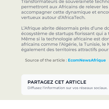
Transformateurs de souveraineté technol
permettront aux Africains de relever les 
accompagner cette dynamique et enco
vertueux autour d’AfricaTech.
L’Afrique abrite désormais près d’une d
écosystème de startups florissant qui 
Même si la technologie africaine est do
africains comme l’Algérie, la Tunisie, le
également des territoires attractifs pour 
Source of the article :
EcomNewsAfrique
PARTAGEZ CET ARTICLE
Diffusez l'information sur vos réseaux sociaux.