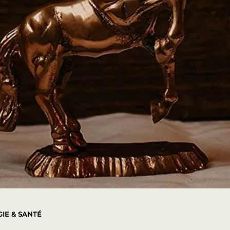
IE & SANTÉ