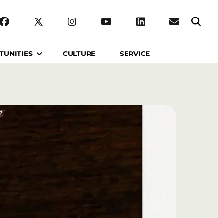
TUNITIES
CULTURE
SERVICE