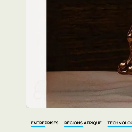
ENTREPRISES
RÉGIONS AFRIQUE
TECHNOLOG