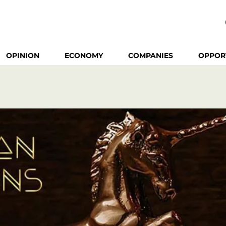
OPINION
ECONOMY
COMPANIES
OPPOR