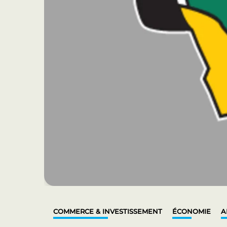
COMMERCE & INVESTISSEMENT
ÉCONOMIE
A