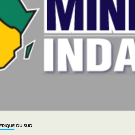
FRIQUE DU SUD