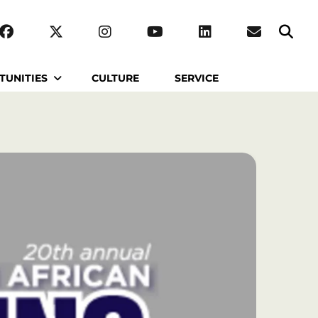
TUNITIES
CULTURE
SERVICE