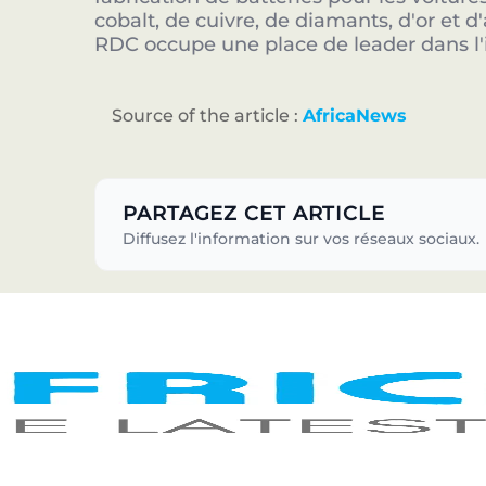
cobalt, de cuivre, de diamants, d'or et d
RDC occupe une place de leader dans l'
Source of the article :
AfricaNews
PARTAGEZ CET ARTICLE
Diffusez l'information sur vos réseaux sociaux.