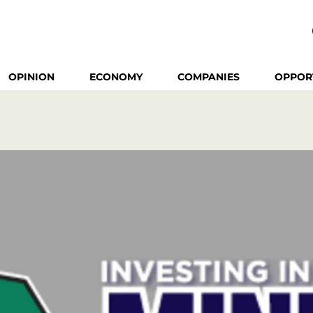
OPINION
ECONOMY
COMPANIES
OPPOR