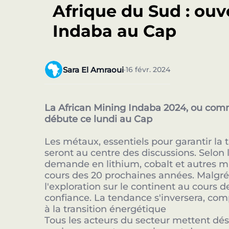
Afrique du Sud : ouv
Indaba au Cap
Sara El Amraoui
16 févr. 2024
•
La African Mining Indaba 2024, ou comme
débute ce lundi au Cap
Les métaux, essentiels pour garantir la 
seront au centre des discussions. Selon l
demande en lithium, cobalt et autres min
cours des 20 prochaines années. Malgré
l'exploration sur le continent au cours 
confiance. La tendance s'inversera, com
à la transition énergétique
Tous les acteurs du secteur mettent déso