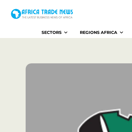
Home
SECTORS
REGIONS AFRICA