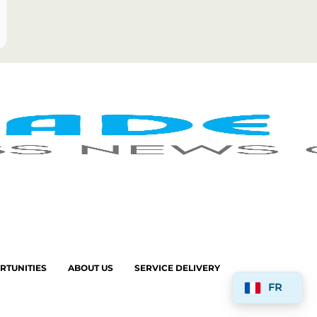
RTUNITIES
ABOUT US
SERVICE DELIVERY
FR