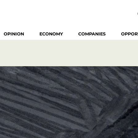
OPINION
ECONOMY
COMPANIES
OPPOR