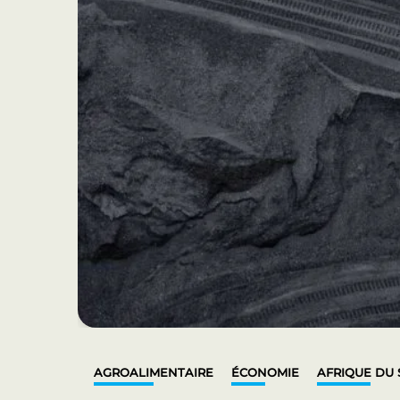
AGROALIMENTAIRE
ÉCONOMIE
AFRIQUE DU