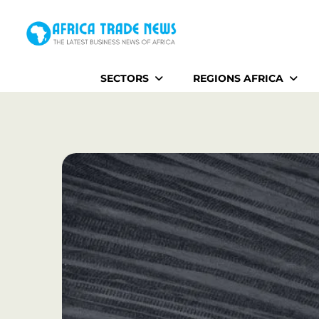
Home
SECTORS
REGIONS AFRICA