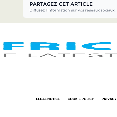
PARTAGEZ CET ARTICLE
Diffusez l'information sur vos réseaux sociaux.
LEGAL NOTICE
COOKIE POLICY
PRIVACY