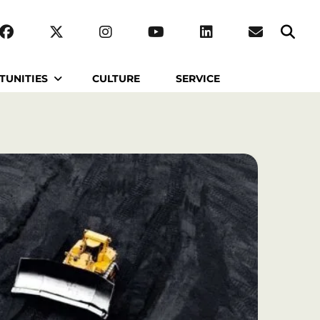
TUNITIES
CULTURE
SERVICE