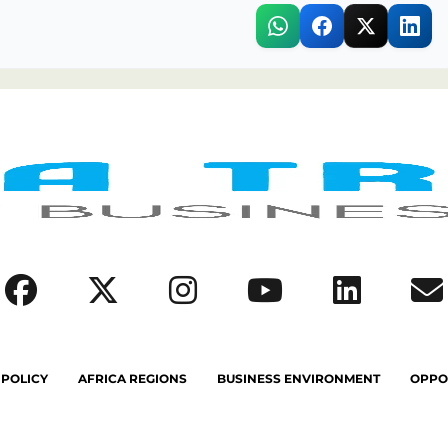
 POLICY
AFRICA REGIONS
BUSINESS ENVIRONMENT
OPPO