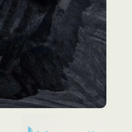
e possible dans 5s