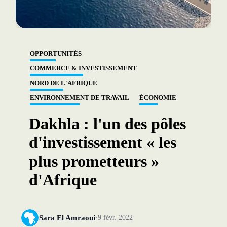
OPPORTUNITÉS
COMMERCE & INVESTISSEMENT
NORD DE L'AFRIQUE
ENVIRONNEMENT DE TRAVAIL
ÉCONOMIE
Dakhla : l'un des pôles
d'investissement « les
plus prometteurs »
d'Afrique
Sara El Amraoui
9 févr. 2022
•