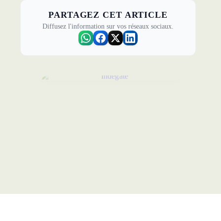
PARTAGEZ CET ARTICLE
Diffusez l'information sur vos réseaux sociaux.