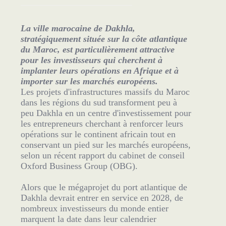
La ville marocaine de Dakhla,
stratégiquement située sur la côte atlantique
du Maroc, est particulièrement attractive
pour les investisseurs qui cherchent à
implanter leurs opérations en Afrique et à
importer sur les marchés européens.
Les projets d'infrastructures massifs du Maroc
dans les régions du sud transforment peu à
peu Dakhla en un centre d'investissement pour
les entrepreneurs cherchant à renforcer leurs
opérations sur le continent africain tout en
conservant un pied sur les marchés européens,
selon un récent rapport du cabinet de conseil
Oxford Business Group (OBG).
Alors que le mégaprojet du port atlantique de
Dakhla devrait entrer en service en 2028, de
nombreux investisseurs du monde entier
marquent la date dans leur calendrier