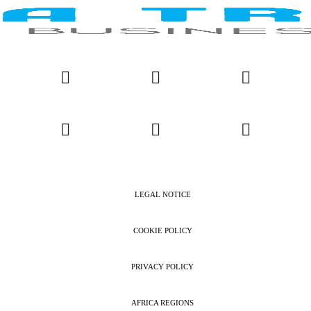
LEGAL NOTICE
COOKIE POLICY
PRIVACY POLICY
AFRICA REGIONS