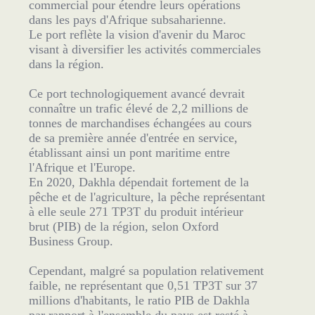
commercial pour étendre leurs opérations
dans les pays d'Afrique subsaharienne.
Le port reflète la vision d'avenir du Maroc
visant à diversifier les activités commerciales
dans la région.
Ce port technologiquement avancé devrait
connaître un trafic élevé de 2,2 millions de
tonnes de marchandises échangées au cours
de sa première année d'entrée en service,
établissant ainsi un pont maritime entre
l'Afrique et l'Europe.
En 2020, Dakhla dépendait fortement de la
pêche et de l'agriculture, la pêche représentant
à elle seule 271 TP3T du produit intérieur
brut (PIB) de la région, selon Oxford
Business Group.
Cependant, malgré sa population relativement
faible, ne représentant que 0,51 TP3T sur 37
millions d'habitants, le ratio PIB de Dakhla