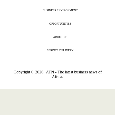
BUSINESS ENVIRONMENT
OPPORTUNITIES
ABOUT US
SERVICE DELIVERY
Copyright © 2026 | ATN - The latest business news of
Africa.