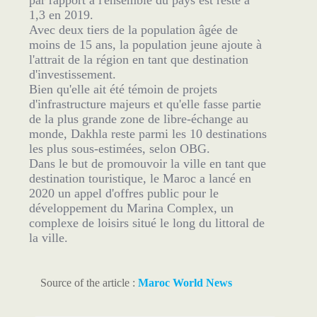
par rapport à l'ensemble du pays est resté à
1,3 en 2019.
Avec deux tiers de la population âgée de
moins de 15 ans, la population jeune ajoute à
l'attrait de la région en tant que destination
d'investissement.
Bien qu'elle ait été témoin de projets
d'infrastructure majeurs et qu'elle fasse partie
de la plus grande zone de libre-échange au
monde, Dakhla reste parmi les 10 destinations
les plus sous-estimées, selon OBG.
Dans le but de promouvoir la ville en tant que
destination touristique, le Maroc a lancé en
2020 un appel d'offres public pour le
développement du Marina Complex, un
complexe de loisirs situé le long du littoral de
la ville.
Source of the article :
Maroc World News