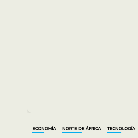
ECONOMÍA
NORTE DE ÁFRICA
TECNOLOGÍA