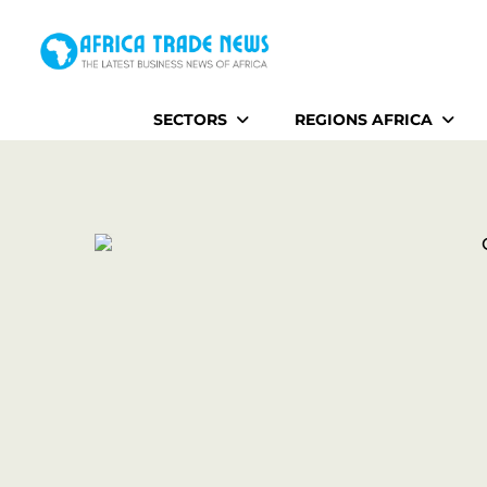
Home
SECTORS
REGIONS AFRICA