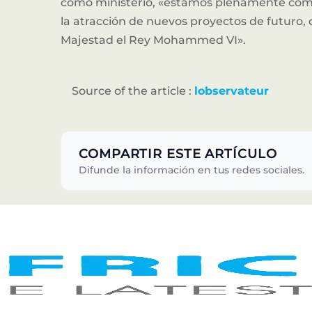
como ministerio, «estamos plenamente com
la atracción de nuevos proyectos de futuro,
Majestad el Rey Mohammed VI».
Source of the article :
lobservateur
COMPARTIR ESTE ARTÍCULO
Difunde la información en tus redes sociales.