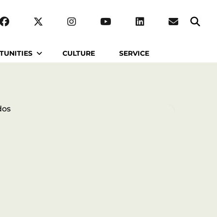
TUNITIES
CULTURE
SERVICE