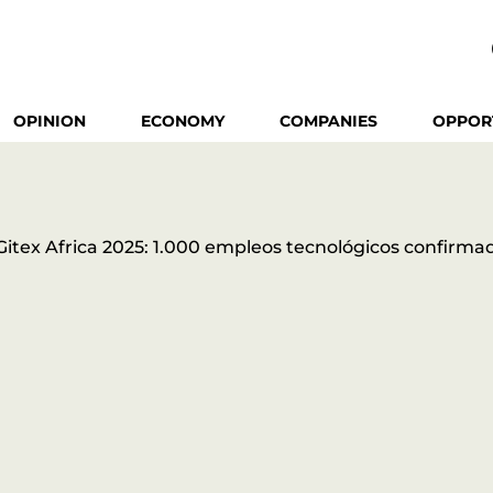
OPINION
ECONOMY
COMPANIES
OPPOR