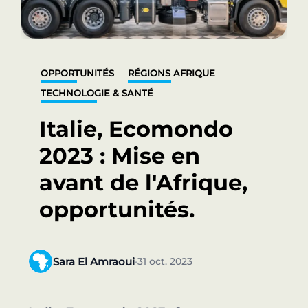
OPPORTUNITÉS
RÉGIONS AFRIQUE
TECHNOLOGIE & SANTÉ
Italie, Ecomondo
2023 : Mise en
avant de l'Afrique,
opportunités.
Sara El Amraoui
31 oct. 2023
•