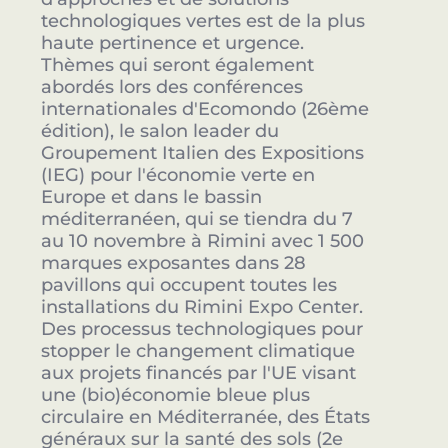
technologiques vertes est de la plus
haute pertinence et urgence.
Thèmes qui seront également
abordés lors des conférences
internationales d'Ecomondo (26ème
édition), le salon leader du
Groupement Italien des Expositions
(IEG) pour l'économie verte en
Europe et dans le bassin
méditerranéen, qui se tiendra du 7
au 10 novembre à Rimini avec 1 500
marques exposantes dans 28
pavillons qui occupent toutes les
installations du Rimini Expo Center.
Des processus technologiques pour
stopper le changement climatique
aux projets financés par l'UE visant
une (bio)économie bleue plus
circulaire en Méditerranée, des États
généraux sur la santé des sols (2e