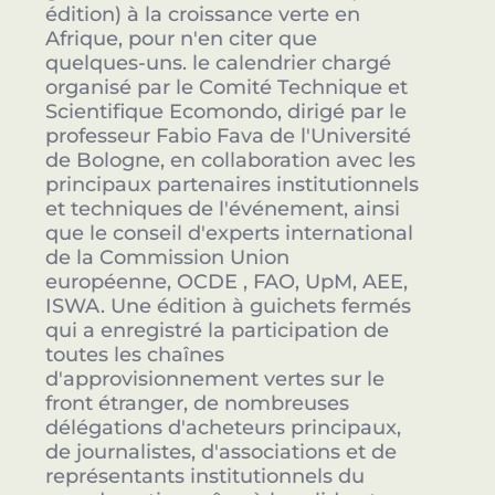
édition) à la croissance verte en
Afrique, pour n'en citer que
quelques-uns. le calendrier chargé
organisé par le Comité Technique et
Scientifique Ecomondo, dirigé par le
professeur Fabio Fava de l'Université
de Bologne, en collaboration avec les
principaux partenaires institutionnels
et techniques de l'événement, ainsi
que le conseil d'experts international
de la Commission Union
européenne, OCDE , FAO, UpM, AEE,
ISWA. Une édition à guichets fermés
qui a enregistré la participation de
toutes les chaînes
d'approvisionnement vertes sur le
front étranger, de nombreuses
délégations d'acheteurs principaux,
de journalistes, d'associations et de
représentants institutionnels du