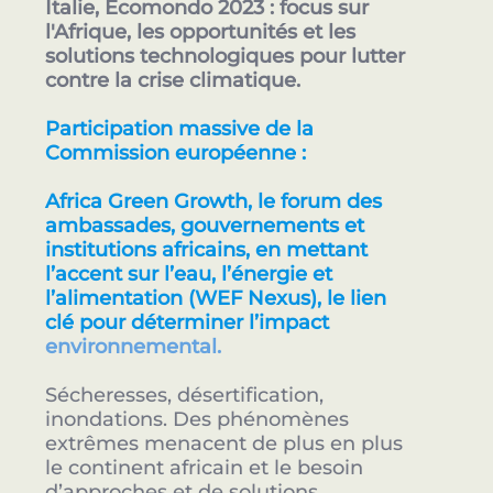
Italie, Ecomondo 2023 : focus sur
l'Afrique, les opportunités et les
solutions technologiques pour lutter
contre la crise climatique.
Participation massive de la
Commission européenne :
Africa Green Growth, le forum des
ambassades, gouvernements et
institutions africains, en mettant
l’accent sur l’eau, l’énergie et
l’alimentation (WEF Nexus), le lien
clé pour déterminer l’impact
environnemental.
Sécheresses, désertification,
inondations. Des phénomènes
extrêmes menacent de plus en plus
le continent africain et le besoin
d’approches et de solutions