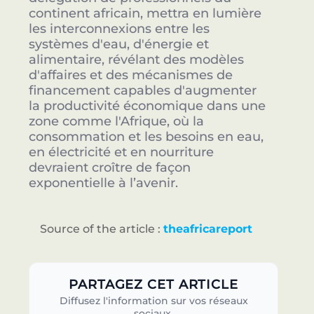
continent africain, mettra en lumière
les interconnexions entre les
systèmes d'eau, d'énergie et
alimentaire, révélant des modèles
d'affaires et des mécanismes de
financement capables d'augmenter
la productivité économique dans une
zone comme l'Afrique, où la
consommation et les besoins en eau,
en électricité et en nourriture
devraient croître de façon
exponentielle à l’avenir.
Source of the article :
theafricareport
PARTAGEZ CET ARTICLE
Diffusez l'information sur vos réseaux
sociaux.