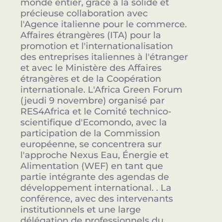
monde entier, grâce à la solide et
précieuse collaboration avec
l'Agence italienne pour le commerce.
Affaires étrangères (ITA) pour la
promotion et l'internationalisation
des entreprises italiennes à l'étranger
et avec le Ministère des Affaires
étrangères et de la Coopération
internationale. L'Africa Green Forum
(jeudi 9 novembre) organisé par
RES4Africa et le Comité technico-
scientifique d'Ecomondo, avec la
participation de la Commission
européenne, se concentrera sur
l'approche Nexus Eau, Énergie et
Alimentation (WEF) en tant que
partie intégrante des agendas de
développement international. . La
conférence, avec des intervenants
institutionnels et une large
délégation de professionnels du