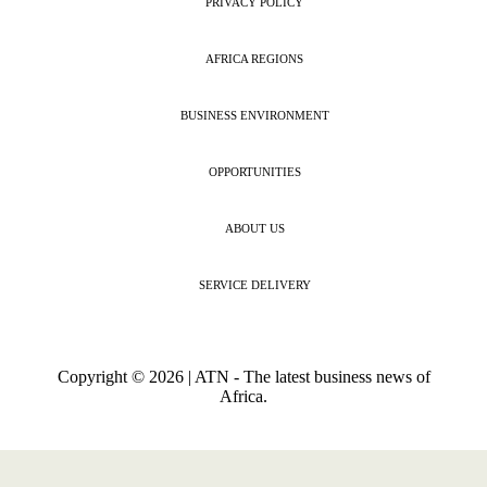
PRIVACY POLICY
AFRICA REGIONS
BUSINESS ENVIRONMENT
OPPORTUNITIES
ABOUT US
SERVICE DELIVERY
Copyright © 2026 | ATN - The latest business news of
Africa.