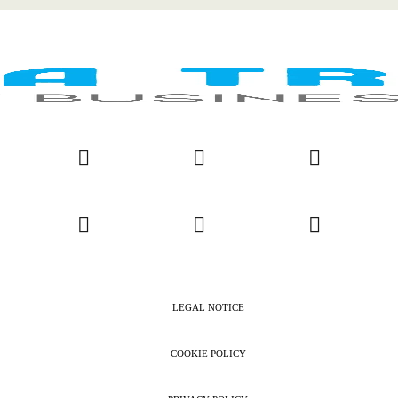
LEGAL NOTICE
COOKIE POLICY