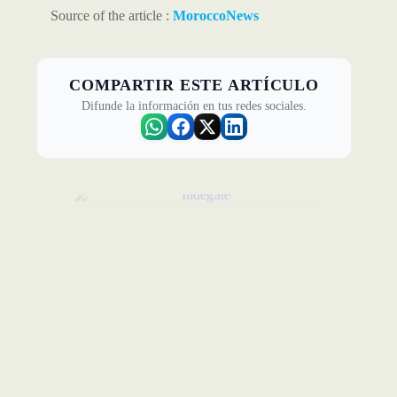
carreteras y otros sectores
Source of the article :
MoroccoNews
COMPARTIR ESTE ARTÍCULO
Difunde la información en tus redes sociales.