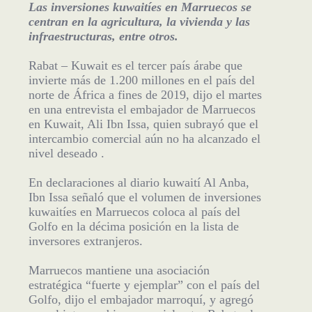
Las inversiones kuwaitíes en Marruecos se
centran en la agricultura, la vivienda y las
infraestructuras, entre otros.
Rabat – Kuwait es el tercer país árabe que
invierte más de 1.200 millones en el país del
norte de África a fines de 2019, dijo el martes
en una entrevista el embajador de Marruecos
en Kuwait, Ali Ibn Issa, quien subrayó que el
intercambio comercial aún no ha alcanzado el
nivel deseado .
En declaraciones al diario kuwaití Al Anba,
Ibn Issa señaló que el volumen de inversiones
kuwaitíes en Marruecos coloca al país del
Golfo en la décima posición en la lista de
inversores extranjeros.
Marruecos mantiene una asociación