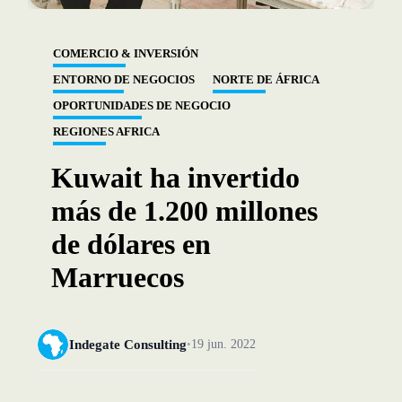
COMERCIO & INVERSIÓN
ENTORNO DE NEGOCIOS
NORTE DE ÁFRICA
OPORTUNIDADES DE NEGOCIO
REGIONES AFRICA
Kuwait ha invertido
más de 1.200 millones
de dólares en
Marruecos
Indegate Consulting
19 jun. 2022
•