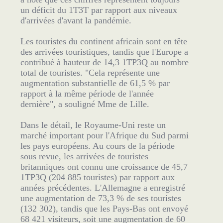
un déficit du 1T3T par rapport aux niveaux
d'arrivées d'avant la pandémie.
Les touristes du continent africain sont en tête
des arrivées touristiques, tandis que l'Europe a
contribué à hauteur de 14,3 1TP3Q au nombre
total de touristes. "Cela représente une
augmentation substantielle de 61,5 % par
rapport à la même période de l'année
dernière", a souligné Mme de Lille.
Dans le détail, le Royaume-Uni reste un
marché important pour l'Afrique du Sud parmi
les pays européens. Au cours de la période
sous revue, les arrivées de touristes
britanniques ont connu une croissance de 45,7
1TP3Q (204 885 touristes) par rapport aux
années précédentes. L'Allemagne a enregistré
une augmentation de 73,3 % de ses touristes
(132 302), tandis que les Pays-Bas ont envoyé
68 421 visiteurs, soit une augmentation de 60