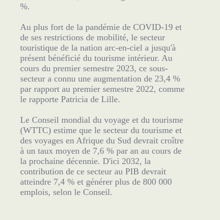
%.
Au plus fort de la pandémie de COVID-19 et
de ses restrictions de mobilité, le secteur
touristique de la nation arc-en-ciel a jusqu'à
présent bénéficié du tourisme intérieur. Au
cours du premier semestre 2023, ce sous-
secteur a connu une augmentation de 23,4 %
par rapport au premier semestre 2022, comme
le rapporte Patricia de Lille.
Le Conseil mondial du voyage et du tourisme
(WTTC) estime que le secteur du tourisme et
des voyages en Afrique du Sud devrait croître
à un taux moyen de 7,6 % par an au cours de
la prochaine décennie. D'ici 2032, la
contribution de ce secteur au PIB devrait
atteindre 7,4 % et générer plus de 800 000
emplois, selon le Conseil.