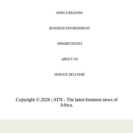
AFRICA REGIONS
BUSINESS ENVIRONMENT
OPPORTUNITIES
ABOUT US
SERVICE DELIVERY
Copyright © 2026 | ATN - The latest business news of
Africa.