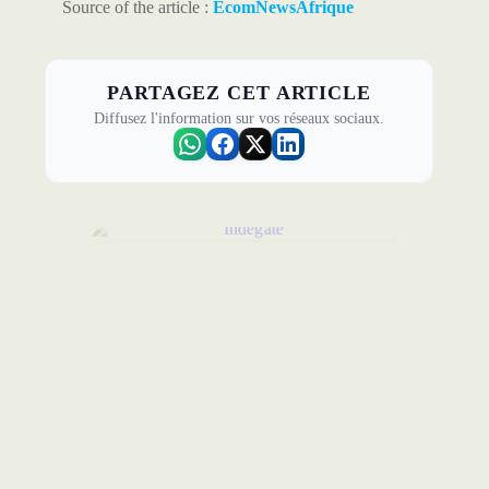
Source of the article :
EcomNewsAfrique
PARTAGEZ CET ARTICLE
Diffusez l'information sur vos réseaux sociaux.