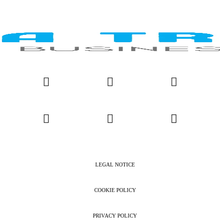
LEGAL NOTICE
COOKIE POLICY
PRIVACY POLICY