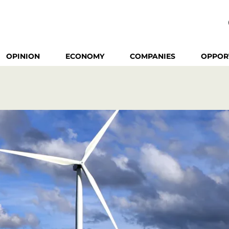
OPINION
ECONOMY
COMPANIES
OPPOR