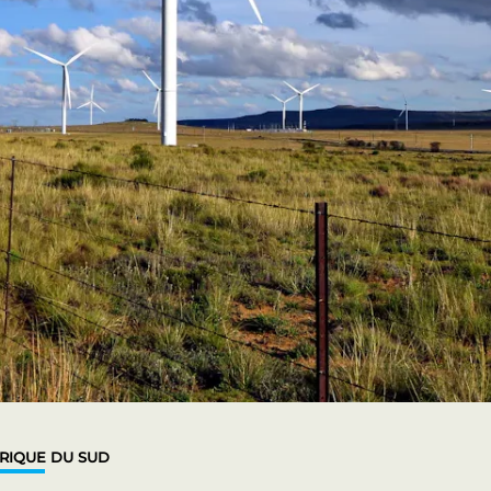
RIQUE DU SUD