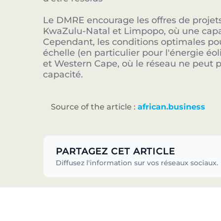
Le DMRE encourage les offres de proje
KwaZulu-Natal et Limpopo, où une capac
Cependant, les conditions optimales po
échelle (en particulier pour l'énergie é
et Western Cape, où le réseau ne peut 
capacité.
Source of the article :
african.business
PARTAGEZ CET ARTICLE
Diffusez l'information sur vos réseaux sociaux.