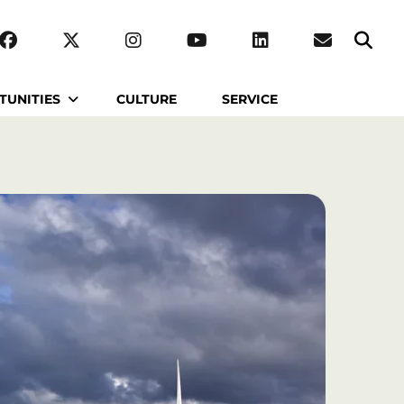
TUNITIES
CULTURE
SERVICE