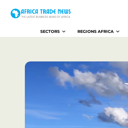
Home
SECTORS
REGIONS AFRICA