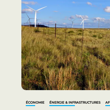
ÉCONOMIE
ÉNERGIE & INFRASTRUCTURES
AF