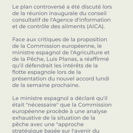
Le plan controversé a été discuté lors
de la réunion inaugurale du conseil
consultatif de l'Agence d'information
et de contrôle des aliments (AICA).
Face aux critiques de la proposition
de la Commission européenne, le
ministre espagnol de l'Agriculture et
de la Pêche, Luis Planas, a réaffirmé
qu'il défendrait les intérêts de la
flotte espagnole lors de la
présentation du nouvel accord lundi
de la semaine prochaine.
Le ministre espagnol a déclaré qu'il
était "nécessaire" que la Commission
européenne procède à une analyse
exhaustive de la situation de la
pêche avec une "approche
stratégique basée sur l'avenir du