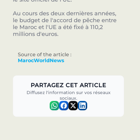
Au cours des deux dernières années,
le budget de l'accord de pêche entre
le Maroc et l'UE a été fixé à 110,2
millions d'euros.
Source of the article :
MarocWorldNews
PARTAGEZ CET ARTICLE
Diffusez l'information sur vos réseaux
sociaux.