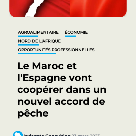
AGROALIMENTAIRE
ÉCONOMIE
NORD DE L'AFRIQUE
OPPORTUNITÉS PROFESSIONNELLES
Le Maroc et
l'Espagne vont
coopérer dans un
nouvel accord de
pêche