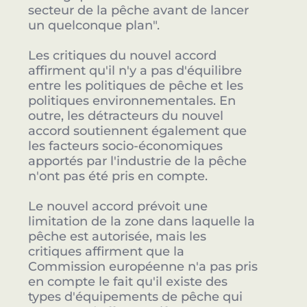
secteur de la pêche avant de lancer
un quelconque plan".
Les critiques du nouvel accord
affirment qu'il n'y a pas d'équilibre
entre les politiques de pêche et les
politiques environnementales. En
outre, les détracteurs du nouvel
accord soutiennent également que
les facteurs socio-économiques
apportés par l'industrie de la pêche
n'ont pas été pris en compte.
Le nouvel accord prévoit une
limitation de la zone dans laquelle la
pêche est autorisée, mais les
critiques affirment que la
Commission européenne n'a pas pris
en compte le fait qu'il existe des
types d'équipements de pêche qui