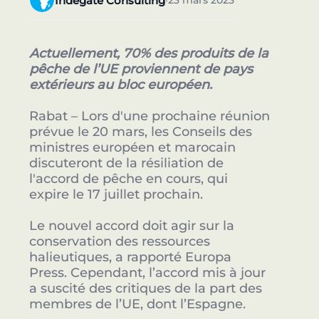
Indegate Consulting
23 mars 2023
•
Actuellement, 70% des produits de la
pêche de l’UE proviennent de pays
extérieurs au bloc européen.
Rabat – Lors d'une prochaine réunion
prévue le 20 mars, les Conseils des
ministres européen et marocain
discuteront de la résiliation de
l'accord de pêche en cours, qui
expire le 17 juillet prochain.
Le nouvel accord doit agir sur la
conservation des ressources
halieutiques, a rapporté Europa
Press. Cependant, l’accord mis à jour
a suscité des critiques de la part des
membres de l’UE, dont l’Espagne.