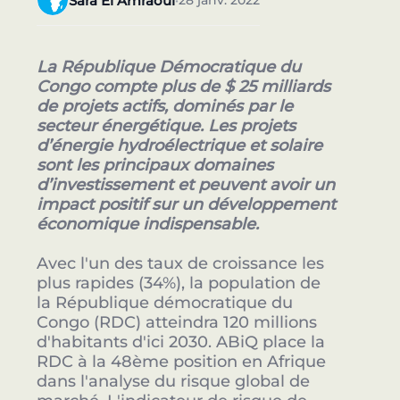
Sara El Amraoui
28 janv. 2022
•
La République Démocratique du
Congo compte plus de $ 25 milliards
de projets actifs, dominés par le
secteur énergétique. Les projets
d’énergie hydroélectrique et solaire
sont les principaux domaines
d’investissement et peuvent avoir un
impact positif sur un développement
économique indispensable.
Avec l'un des taux de croissance les
plus rapides (34%), la population de
la République démocratique du
Congo (RDC) atteindra 120 millions
d'habitants d'ici 2030. ABiQ place la
RDC à la 48ème position en Afrique
dans l'analyse du risque global de