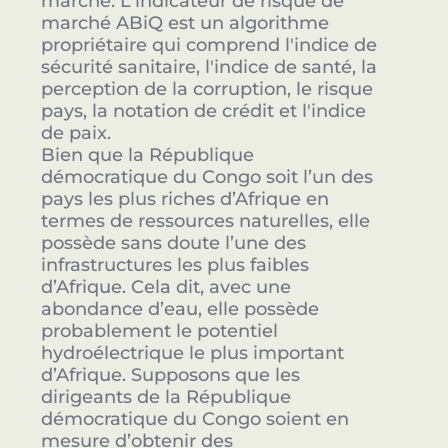
marché. L'indicateur de risque de
marché ABiQ est un algorithme
propriétaire qui comprend l'indice de
sécurité sanitaire, l'indice de santé, la
perception de la corruption, le risque
pays, la notation de crédit et l'indice
de paix.
Bien que la République
démocratique du Congo soit l’un des
pays les plus riches d’Afrique en
termes de ressources naturelles, elle
possède sans doute l’une des
infrastructures les plus faibles
d’Afrique. Cela dit, avec une
abondance d’eau, elle possède
probablement le potentiel
hydroélectrique le plus important
d’Afrique. Supposons que les
dirigeants de la République
démocratique du Congo soient en
mesure d’obtenir des