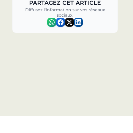
PARTAGEZ CET ARTICLE
Diffusez l'information sur vos réseaux
sociaux.