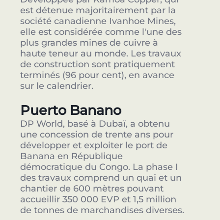
est détenue majoritairement par la
société canadienne Ivanhoe Mines,
elle est considérée comme l'une des
plus grandes mines de cuivre à
haute teneur au monde. Les travaux
de construction sont pratiquement
terminés (96 pour cent), en avance
sur le calendrier.
Puerto Banano
DP World, basé à Dubaï, a obtenu
une concession de trente ans pour
développer et exploiter le port de
Banana en République
démocratique du Congo. La phase I
des travaux comprend un quai et un
chantier de 600 mètres pouvant
accueillir 350 000 EVP et 1,5 million
de tonnes de marchandises diverses.