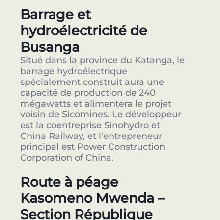
Barrage et
hydroélectricité de
Busanga
Situé dans la province du Katanga, le
barrage hydroélectrique
spécialement construit aura une
capacité de production de 240
mégawatts et alimentera le projet
voisin de Sicomines. Le développeur
est la coentreprise Sinohydro et
China Railway, et l'entrepreneur
principal est Power Construction
Corporation of China.
Route à péage
Kasomeno Mwenda –
Section République