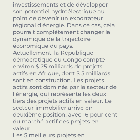
investissements et de développer
son potentiel hydroélectrique au
point de devenir un exportateur
régional d’énergie. Dans ce cas, cela
pourrait complètement changer la
dynamique de la trajectoire
économique du pays.
Actuellement, la République
démocratique du Congo compte
environ $ 25 milliards de projets
actifs en Afrique, dont $ 5 milliards
sont en construction. Les projets
actifs sont dominés par le secteur de
l'énergie, qui représente les deux
tiers des projets actifs en valeur. Le
secteur immobilier arrive en
deuxième position, avec 16 pour cent
du marché actif des projets en
valeur.
Les 5 meilleurs projets en