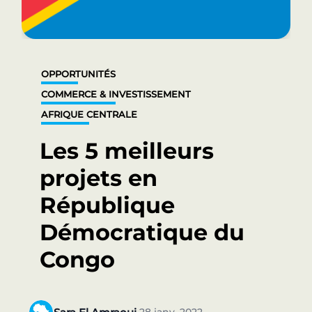
OPPORTUNITÉS
COMMERCE & INVESTISSEMENT
AFRIQUE CENTRALE
Les 5 meilleurs
projets en
République
Démocratique du
Congo