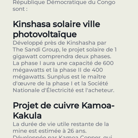
République Démocratique du Congo
sont :
Kinshasa solaire ville
photovoltaïque
Développé près de Kinshasha par
The Sandi Group, le projet solaire de 1
gigawatt comprendra deux phases.
La phase I aura une capacité de 600
mégawatts et la phase II de 400
mégawatts. Sunplus est le maître
d'œuvre de la phase I et la Société
Nationale d'Électricité est l'acheteur.
Projet de cuivre Kamoa-
Kakula
La durée de vie utile restante de la
mine est estimée à 26 ans.
Développée par Kamoa Copper, qui