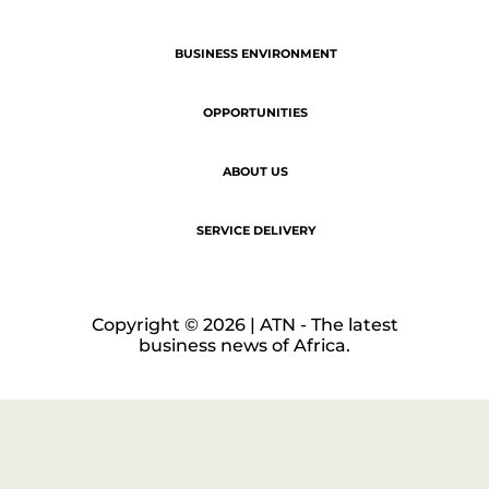
LEGAL NOTICE
COOKIE POLICY
PRIVACY POLICY
AFRICA REGIONS
BUSINESS ENVIRONMENT