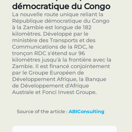
démocratique du Congo
La nouvelle route unique reliant la
République démocratique du Congo
à la Zambie est longue de 182
kilomètres. Développé par le
ministère des Transports et des
Communications de la RDC, le
tronçon RDC s'étend sur 96
kilomètres jusqu'à la frontière avec la
Zambie. Il est financé conjointement
par le Groupe Européen de
Développement Afrique, la Banque
de Développement d'Afrique
Australe et Fonci Invest Groupe.
Source of the article :
ABIConsulting