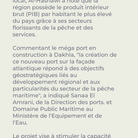
local, Al-Hasnawi a noté que la
région possède le produit intérieur
brut (PIB) par habitant le plus élevé
du pays grâce à ses secteurs
florissants de la pêche et des
services.
Commentant le méga port en
construction à Dakhla, "la création de
ce nouveau port sur la façade
atlantique répond à des objectifs
géostratégiques liés au
développement régional et aux
particularités du secteur de la pêche
maritime", a indiqué Sanaa El
Amrani, de la Direction des ports. et
Domaine Public Maritime au
Ministère de l'Equipement et de
l'Eau.
Le projet vise à stimuler la capacité