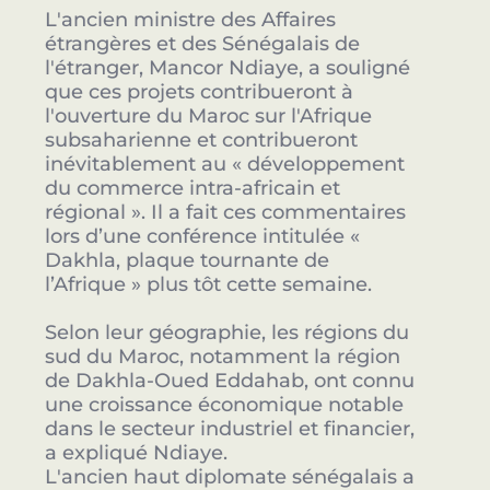
L'ancien ministre des Affaires
étrangères et des Sénégalais de
l'étranger, Mancor Ndiaye, a souligné
que ces projets contribueront à
l'ouverture du Maroc sur l'Afrique
subsaharienne et contribueront
inévitablement au « développement
du commerce intra-africain et
régional ». Il a fait ces commentaires
lors d’une conférence intitulée «
Dakhla, plaque tournante de
l’Afrique » plus tôt cette semaine.
Selon leur géographie, les régions du
sud du Maroc, notamment la région
de Dakhla-Oued Eddahab, ont connu
une croissance économique notable
dans le secteur industriel et financier,
a expliqué Ndiaye.
L'ancien haut diplomate sénégalais a