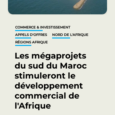
COMMERCE & INVESTISSEMENT
APPELS D'OFFRES
NORD DE L'AFRIQUE
RÉGIONS AFRIQUE
Les mégaprojets
du sud du Maroc
stimuleront le
développement
commercial de
l'Afrique