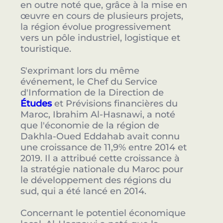
en outre noté que, grâce à la mise en
œuvre en cours de plusieurs projets,
la région évolue progressivement
vers un pôle industriel, logistique et
touristique.
S'exprimant lors du même
événement, le Chef du Service
d'Information de la Direction de
Études
et Prévisions financières du
Maroc, Ibrahim Al-Hasnawi, a noté
que l'économie de la région de
Dakhla-Oued Eddahab avait connu
une croissance de 11,9% entre 2014 et
2019. Il a attribué cette croissance à
la stratégie nationale du Maroc pour
le développement des régions du
sud, qui a été lancé en 2014.
Concernant le potentiel économique