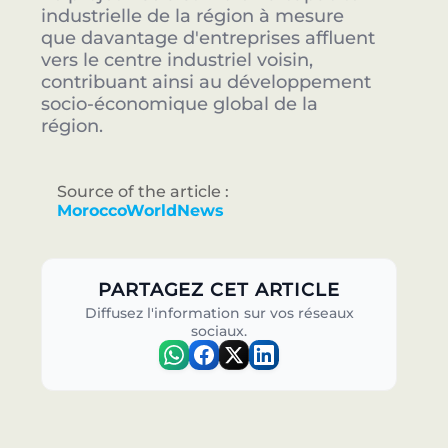
industrielle de la région à mesure
que davantage d'entreprises affluent
vers le centre industriel voisin,
contribuant ainsi au développement
socio-économique global de la
région.
Source of the article :
MoroccoWorldNews
PARTAGEZ CET ARTICLE
Diffusez l'information sur vos réseaux
sociaux.