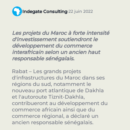
Indegate Consulting
22 juin 2022
•
Les projets du Maroc à forte intensité
d'investissement soutiendront le
développement du commerce
interafricain selon un ancien haut
responsable sénégalais.
Rabat – Les grands projets
d'infrastructures du Maroc dans ses
régions du sud, notamment le
nouveau port atlantique de Dakhla
et l'autoroute Tiznit-Dakhla,
contribueront au développement du
commerce africain ainsi que du
commerce régional, a déclaré un
ancien responsable sénégalais.