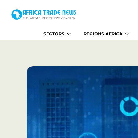
Home
SECTORS
REGIONS AFRICA