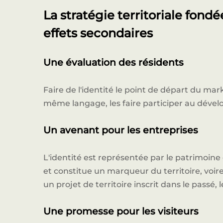
La stratégie territoriale fondé
effets secondaires
Une évaluation des résidents
Faire de l'identité le point de départ du mar
même langage, les faire participer au dévelo
Un avenant pour les entreprises
L'identité est représentée par le patrimoine 
et constitue un marqueur du territoire, vo
un projet de territoire inscrit dans le passé, l
Une promesse pour les visiteurs