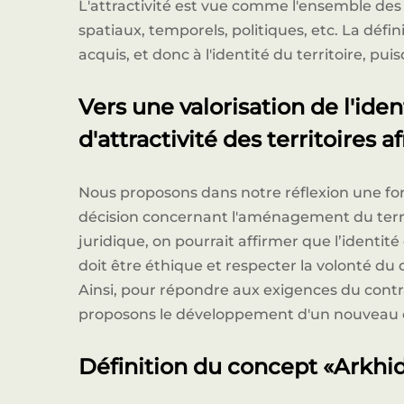
L'attractivité est vue comme l'ensemble des 
spatiaux, temporels, politiques, etc. La défi
acquis, et donc à l'identité du territoire, pui
Vers une valorisation de l'iden
d'attractivité des territoires af
Nous proposons dans notre réflexion une fo
décision concernant l'aménagement du territ
juridique, on pourrait affirmer que l’identi
doit être éthique et respecter la volonté du 
Ainsi, pour répondre aux exigences du contrat
proposons le développement d'un nouveau c
Définition du concept «Arkhi