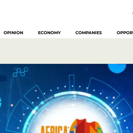
OPINION
ECONOMY
COMPANIES
OPPOR