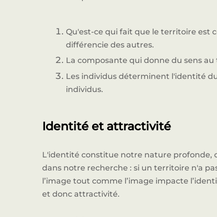
Qu'est-ce qui fait que le territoire est c
différencie des autres.
La composante qui donne du sens au te
Les individus déterminent l'identité du 
individus.
Identité et attractivité
L'identité constitue notre nature profonde,
dans notre recherche : si un territoire n'a pas 
l’image tout comme l’image impacte l’identité
et donc attractivité.