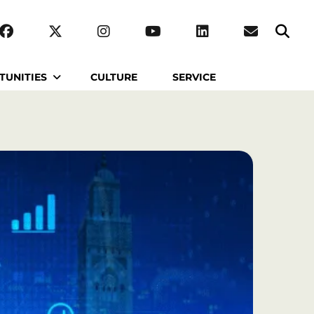
TUNITIES
CULTURE
SERVICE