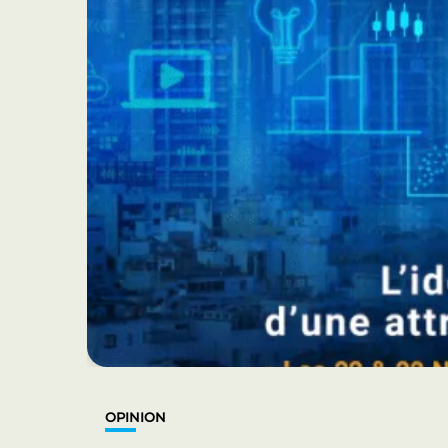
OPINION