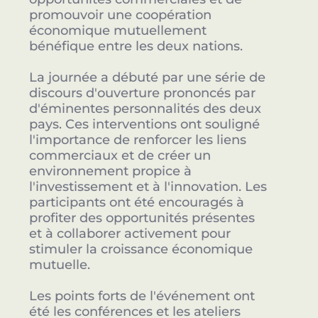
promouvoir une coopération
économique mutuellement
bénéfique entre les deux nations.
La journée a débuté par une série de
discours d'ouverture prononcés par
d'éminentes personnalités des deux
pays. Ces interventions ont souligné
l'importance de renforcer les liens
commerciaux et de créer un
environnement propice à
l'investissement et à l'innovation. Les
participants ont été encouragés à
profiter des opportunités présentes
et à collaborer activement pour
stimuler la croissance économique
mutuelle.
Les points forts de l'événement ont
été les conférences et les ateliers