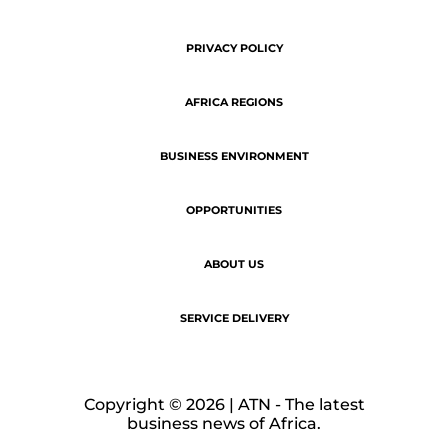
Copyright © 2026 | ATN - The latest
business news of Africa.