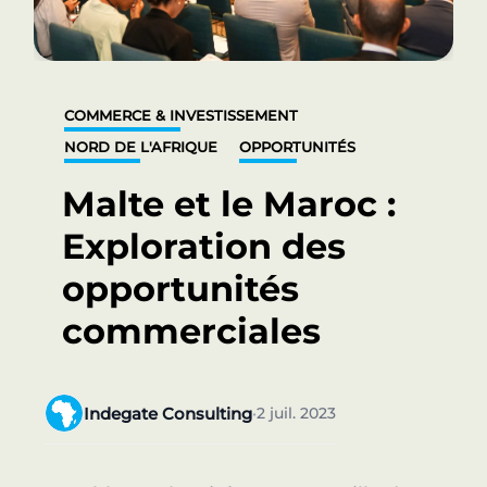
COMMERCE & INVESTISSEMENT
NORD DE L'AFRIQUE
OPPORTUNITÉS
Malte et le Maroc :
Exploration des
opportunités
commerciales
Indegate Consulting
2 juil. 2023
•