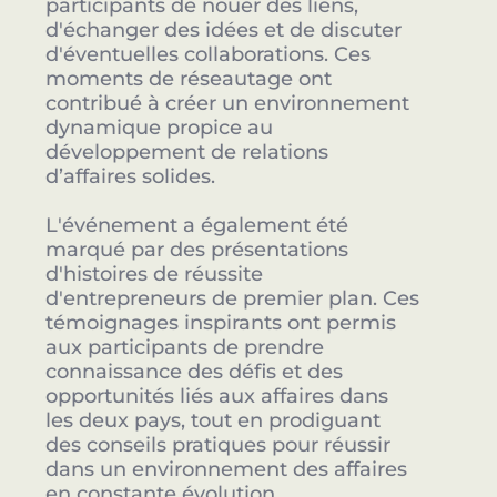
participants de nouer des liens,
d'échanger des idées et de discuter
d'éventuelles collaborations. Ces
moments de réseautage ont
contribué à créer un environnement
dynamique propice au
développement de relations
d’affaires solides.
L'événement a également été
marqué par des présentations
d'histoires de réussite
d'entrepreneurs de premier plan. Ces
témoignages inspirants ont permis
aux participants de prendre
connaissance des défis et des
opportunités liés aux affaires dans
les deux pays, tout en prodiguant
des conseils pratiques pour réussir
dans un environnement des affaires
en constante évolution.