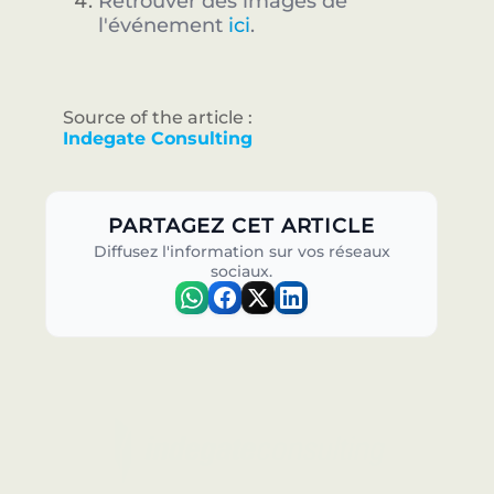
Retrouver des images de
l'événement
ici
.
Source of the article :
Indegate Consulting
PARTAGEZ CET ARTICLE
Diffusez l'information sur vos réseaux
sociaux.