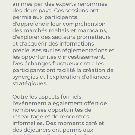
animés par des experts renommés
des deux pays. Ces sessions ont
permis aux participants
d'approfondir leur compréhension
des marchés maltais et marocains,
d'explorer des secteurs prometteurs
et d'acquérir des informations
précieuses sur les réglementations et
les opportunités d'investissement.
Des échanges fructueux entre les
participants ont facilité la création de
synergies et l’exploration d’alliances
stratégiques.
Outre les aspects formels,
l'événement a également offert de
nombreuses opportunités de
réseautage et de rencontres
informelles. Des moments café et
des déjeuners ont permis aux