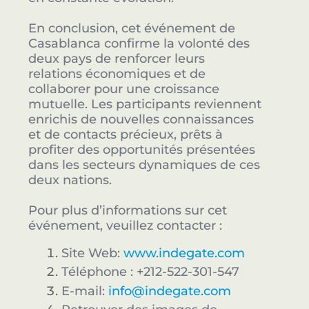
En conclusion, cet événement de
Casablanca confirme la volonté des
deux pays de renforcer leurs
relations économiques et de
collaborer pour une croissance
mutuelle. Les participants reviennent
enrichis de nouvelles connaissances
et de contacts précieux, prêts à
profiter des opportunités présentées
dans les secteurs dynamiques de ces
deux nations.
Pour plus d’informations sur cet
événement, veuillez contacter :
Site Web:
www.indegate.com
Téléphone : +212-522-301-547
E-mail:
info@indegate.com