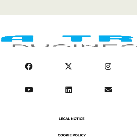
LEGAL NOTICE
COOKIE POLICY
PRIVACY POLICY
AFRICA REGIONS
BUSINESS ENVIRONMENT
OPPORTUNITIES
ABOUT US
SERVICE DELIVERY