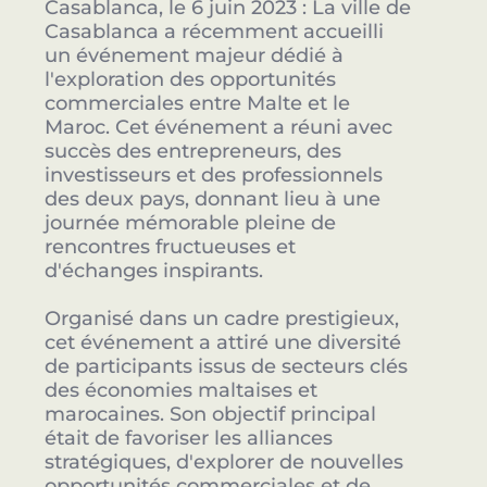
Casablanca, le 6 juin 2023 : La ville de
Casablanca a récemment accueilli
un événement majeur dédié à
l'exploration des opportunités
commerciales entre Malte et le
Maroc. Cet événement a réuni avec
succès des entrepreneurs, des
investisseurs et des professionnels
des deux pays, donnant lieu à une
journée mémorable pleine de
rencontres fructueuses et
d'échanges inspirants.
Organisé dans un cadre prestigieux,
cet événement a attiré une diversité
de participants issus de secteurs clés
des économies maltaises et
marocaines. Son objectif principal
était de favoriser les alliances
stratégiques, d'explorer de nouvelles
opportunités commerciales et de