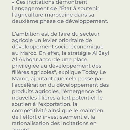
« Ces incitations démontrent
l'engagement de l'État à soutenir
l'agriculture marocaine dans sa
deuxième phase de développement.
L’ambition est de faire du secteur
agricole un levier prioritaire de
développement socio-économique
au Maroc. En effet, la stratégie Al Jayl
Al Akhdar accorde une place
privilégiée au développement des
filières agricoles", explique Today Le
Maroc, ajoutant que cela passe par
l'accélération du développement des
produits agricoles, l'émergence de
nouvelles filières à fort potentiel, le
soutien à l'exportation. la
compétitivité ainsi que le maintien
de l’effort d’investissement et la
rationalisation des incitations en
amont.