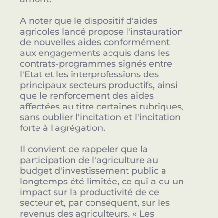
A noter que le dispositif d'aides
agricoles lancé propose l'instauration
de nouvelles aides conformément
aux engagements acquis dans les
contrats-programmes signés entre
l'Etat et les interprofessions des
principaux secteurs productifs, ainsi
que le renforcement des aides
affectées au titre certaines rubriques,
sans oublier l'incitation et l'incitation
forte à l'agrégation.
Il convient de rappeler que la
participation de l'agriculture au
budget d'investissement public a
longtemps été limitée, ce qui a eu un
impact sur la productivité de ce
secteur et, par conséquent, sur les
revenus des agriculteurs. « Les