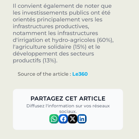
Il convient également de noter que
les investissements publics ont été
orientés principalement vers les
infrastructures productives,
notamment les infrastructures
d'irrigation et hydro-agricoles (60%),
l'agriculture solidaire (15%) et le
développement des secteurs
productifs (13%).
Source of the article :
Le360
PARTAGEZ CET ARTICLE
Diffusez l'information sur vos réseaux
sociaux.