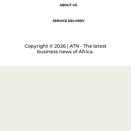
ABOUT US
SERVICE DELIVERY
Copyright © 2026 | ATN - The latest
business news of Africa.