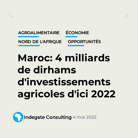
AGROALIMENTAIRE
ÉCONOMIE
NORD DE L'AFRIQUE
OPPORTUNITÉS
Maroc: 4 milliards
de dirhams
d'investissements
agricoles d'ici 2022
Indegate Consulting
4 mai 2022
•