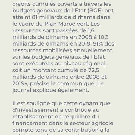
crédits cumulés ouverts à travers les
budgets généraux de l'Etat (BGE) ont
atteint 81 milliards de dirhams dans
le cadre du Plan Maroc Vert. Les
ressources sont passées de 1,6
milliards de dirhams en 2008 à 10,3
milliards de dirhams en 2019. 91% des
ressources mobilisées annuellement
sur les budgets généraux de l'Etat
sont exécutées au niveau régional,
soit un montant cumulé de 72,5
milliards de dirhams entre 2008 et
2019», précise le communiqué. Le
journal explique également.
Il est souligné que cette dynamique
d'investissement a contribué au
rétablissement de l'équilibre du
financement dans le secteur agricole
compte tenu de sa contribution à la