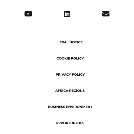
LEGAL NOTICE
COOKIE POLICY
PRIVACY POLICY
AFRICA REGIONS
BUSINESS ENVIRONMENT
OPPORTUNITIES