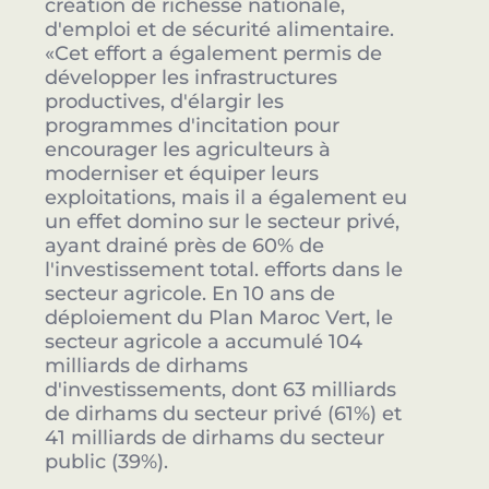
création de richesse nationale,
d'emploi et de sécurité alimentaire.
«Cet effort a également permis de
développer les infrastructures
productives, d'élargir les
programmes d'incitation pour
encourager les agriculteurs à
moderniser et équiper leurs
exploitations, mais il a également eu
un effet domino sur le secteur privé,
ayant drainé près de 60% de
l'investissement total. efforts dans le
secteur agricole. En 10 ans de
déploiement du Plan Maroc Vert, le
secteur agricole a accumulé 104
milliards de dirhams
d'investissements, dont 63 milliards
de dirhams du secteur privé (61%) et
41 milliards de dirhams du secteur
public (39%).