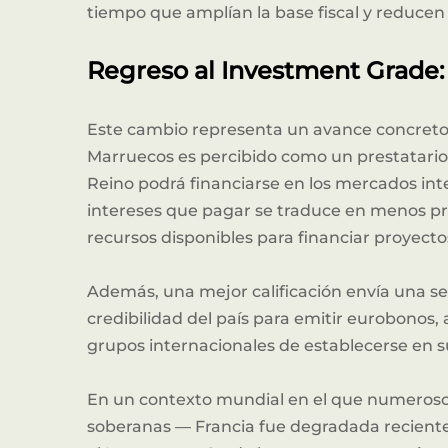
tiempo que amplían la base fiscal y reducen 
Regreso al Investment Grade
Este cambio representa un avance concreto. 
Marruecos es percibido como un prestatario 
Reino podrá financiarse en los mercados int
intereses que pagar se traduce en menos pr
recursos disponibles para financiar proyecto
Además, una mejor calificación envía una señ
credibilidad del país para emitir eurobonos
grupos internacionales de establecerse en su
En un contexto mundial en el que numerosos 
soberanas — Francia fue degradada reciente