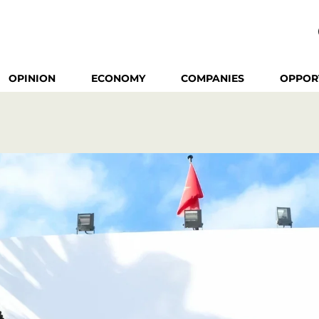
OPINION
ECONOMY
COMPANIES
OPPOR