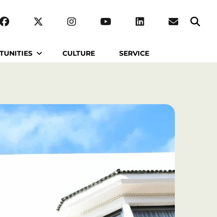
TUNITIES
CULTURE
SERVICE