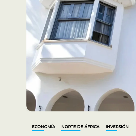
ECONOMÍA
NORTE DE ÁFRICA
INVERSIÓN