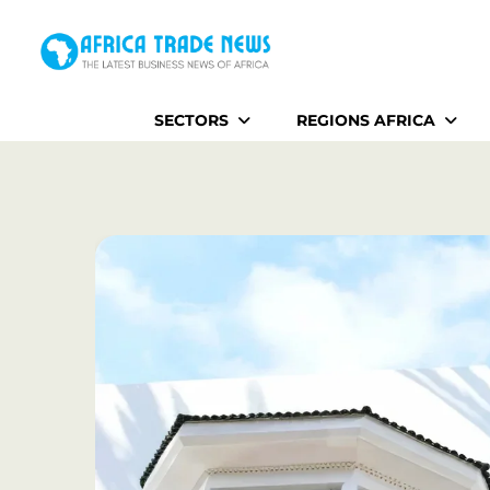
Home
SECTORS
REGIONS AFRICA