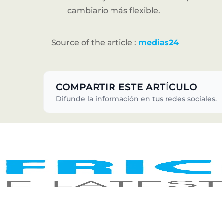
cambiario más flexible.
Source of the article :
medias24
COMPARTIR ESTE ARTÍCULO
Difunde la información en tus redes sociales.