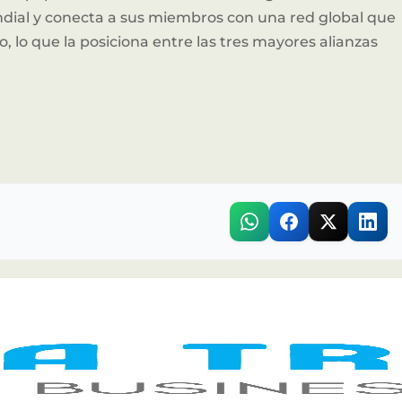
ndial y conecta a sus miembros con una red global que
 lo que la posiciona entre las tres mayores alianzas