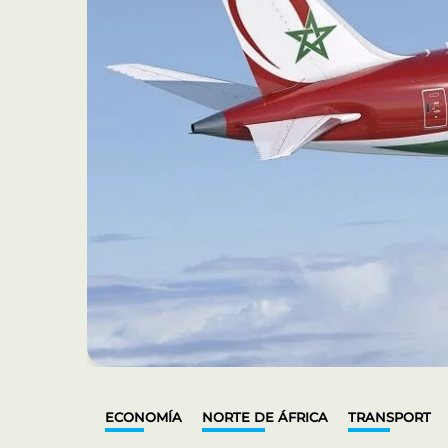
ECONOMÍA
NORTE DE ÁFRICA
TRANSPORT