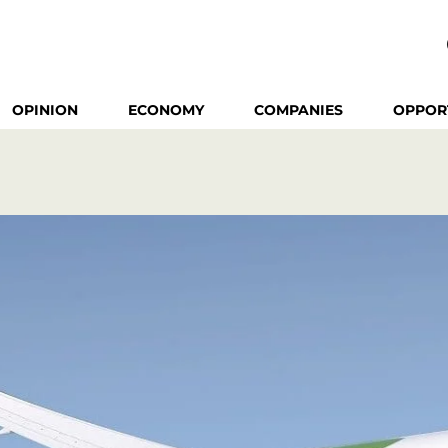
OPINION
ECONOMY
COMPANIES
OPPOR