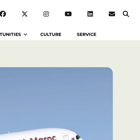
TUNITIES
CULTURE
SERVICE