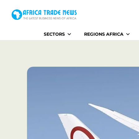
Home
SECTORS
REGIONS AFRICA