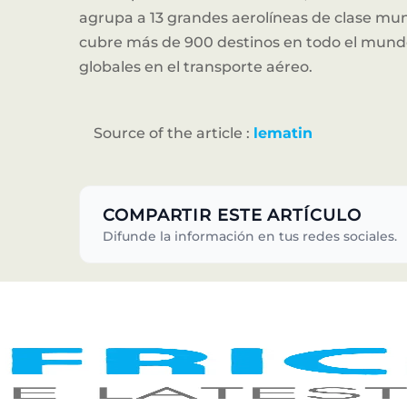
agrupa a 13 grandes aerolíneas de clase mu
cubre más de 900 destinos en todo el mundo,
globales en el transporte aéreo.
Source of the article :
lematin
COMPARTIR ESTE ARTÍCULO
Difunde la información en tus redes sociales.