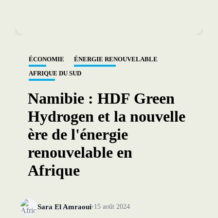
ÉCONOMIE
ÉNERGIE RENOUVELABLE
AFRIQUE DU SUD
Namibie : HDF Green
Hydrogen et la nouvelle
ère de l'énergie
renouvelable en
Afrique
Sara El Amraoui
15 août 2024
•