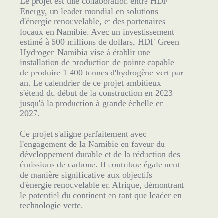
Le projet est une collaboration entre HDF
Energy, un leader mondial en solutions
d'énergie renouvelable, et des partenaires
locaux en Namibie. Avec un investissement
estimé à 500 millions de dollars, HDF Green
Hydrogen Namibia vise à établir une
installation de production de pointe capable
de produire 1 400 tonnes d'hydrogène vert par
an. Le calendrier de ce projet ambitieux
s'étend du début de la construction en 2023
jusqu'à la production à grande échelle en
2027.
Ce projet s'aligne parfaitement avec
l'engagement de la Namibie en faveur du
développement durable et de la réduction des
émissions de carbone. Il contribue également
de manière significative aux objectifs
d'énergie renouvelable en Afrique, démontrant
le potentiel du continent en tant que leader en
technologie verte.