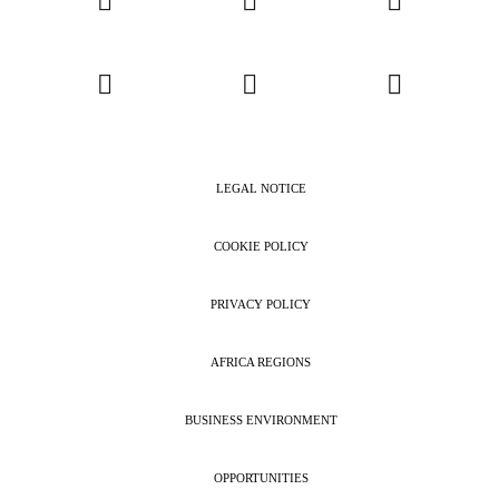
LEGAL NOTICE
COOKIE POLICY
PRIVACY POLICY
AFRICA REGIONS
BUSINESS ENVIRONMENT
OPPORTUNITIES