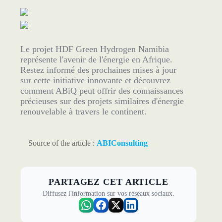
Le projet HDF Green Hydrogen Namibia
représente l'avenir de l'énergie en Afrique.
Restez informé des prochaines mises à jour
sur cette initiative innovante et découvrez
comment ABiQ peut offrir des connaissances
précieuses sur des projets similaires d'énergie
renouvelable à travers le continent.
Source of the article :
ABIConsulting
PARTAGEZ CET ARTICLE
Diffusez l'information sur vos réseaux sociaux.