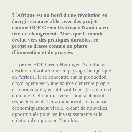
L'Afrique est au bord d'une révolution en
énergie renouvelable, avec des projets
comme HDF Green Hydrogen Namibia en
tête du changement. Alors que le monde
évolue vers des pratiques durables, ce
projet se dresse comme un phare
d'innovation et de progrès.
Le projet HDF Green Hydrogen Namibia est
destiné à révolutionner le paysage énergétique
en Afrique. Il se concentre sur la production
d'hydrogène vert, une source d'énergie propre
et renouvelable, en utilisant l'énergie solaire et
éolienne. Cette initiative est non seulement
respectueuse de l'environnement, mais aussi
économiquement viable, créant de nouvelles
opportunités pour les investissements et la
création d'emplois en Namibie.