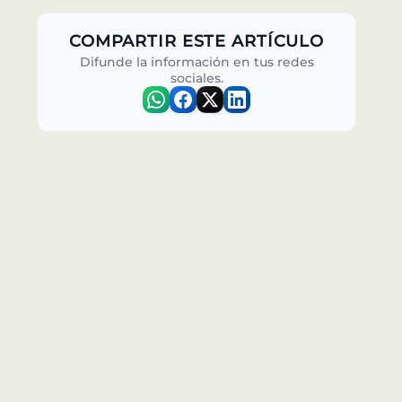
COMPARTIR ESTE ARTÍCULO
Difunde la información en tus redes
sociales.