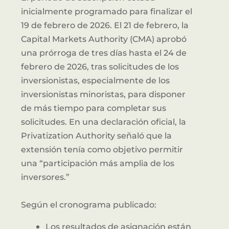
inicialmente programado para finalizar el
19 de febrero de 2026. El 21 de febrero, la
Capital Markets Authority (CMA) aprobó
una prórroga de tres días hasta el 24 de
febrero de 2026, tras solicitudes de los
inversionistas, especialmente de los
inversionistas minoristas, para disponer
de más tiempo para completar sus
solicitudes. En una declaración oficial, la
Privatization Authority señaló que la
extensión tenía como objetivo permitir
una “participación más amplia de los
inversores.”
Según el cronograma publicado:
Los resultados de asignación están