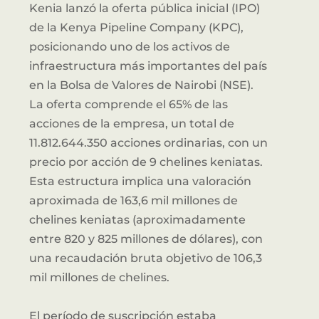
Kenia lanzó la oferta pública inicial (IPO)
de la Kenya Pipeline Company (KPC),
posicionando uno de los activos de
infraestructura más importantes del país
en la Bolsa de Valores de Nairobi (NSE).
La oferta comprende el 65% de las
acciones de la empresa, un total de
11.812.644.350 acciones ordinarias, con un
precio por acción de 9 chelines keniatas.
Esta estructura implica una valoración
aproximada de 163,6 mil millones de
chelines keniatas (aproximadamente
entre 820 y 825 millones de dólares), con
una recaudación bruta objetivo de 106,3
mil millones de chelines.
El período de suscripción estaba