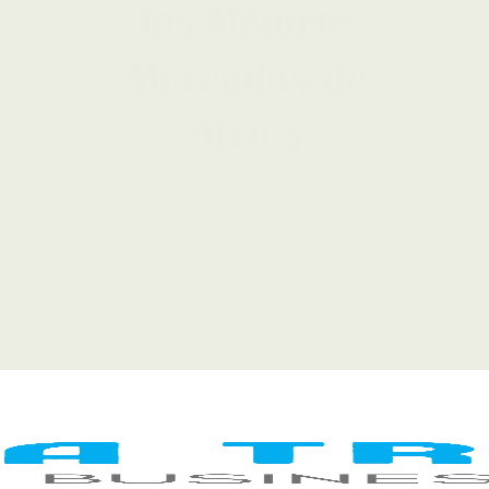
LEGAL NOTICE
COOKIE POLICY
PRIVACY POLICY