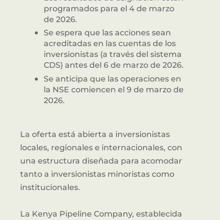
programados para el 4 de marzo
de 2026.
Se espera que las acciones sean
acreditadas en las cuentas de los
inversionistas (a través del sistema
CDS) antes del 6 de marzo de 2026.
Se anticipa que las operaciones en
la NSE comiencen el 9 de marzo de
2026.
La oferta está abierta a inversionistas
locales, regionales e internacionales, con
una estructura diseñada para acomodar
tanto a inversionistas minoristas como
institucionales.
La Kenya Pipeline Company, establecida