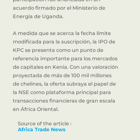
acuerdo firmado por el Ministerio de
Energía de Uganda.
A medida que se acerca la fecha límite
modificada para la suscripción, la IPO de
KPC se presenta como un punto de
referencia importante para los mercados
de capitales en Kenia. Con una valoración
proyectada de más de 100 mil millones
de chelines, la oferta subraya el papel de
la NSE como plataforma principal para
transacciones financieras de gran escala
en África Oriental.
Source of the article :
Africa Trade News