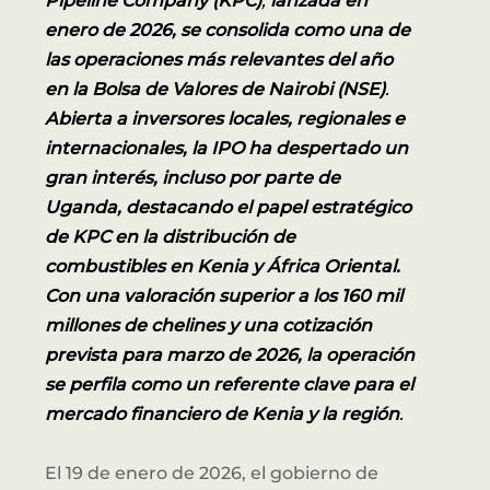
Pipeline Company (KPC)
,
lanzada en
enero de 2026, se consolida como una de
las operaciones más relevantes del año
en la Bolsa de Valores de Nairobi (NSE)
.
Abierta a inversores locales, regionales e
internacionales, la IPO ha despertado un
gran interés, incluso por parte de
Uganda, destacando el papel estratégico
de KPC en la distribución de
combustibles en Kenia y África Oriental.
Con una valoración superior a los 160 mil
millones de chelines y una cotización
prevista para marzo de 2026, la operación
se perfila como un referente clave para el
mercado financiero de Kenia y la región
.
El 19 de enero de 2026, el gobierno de