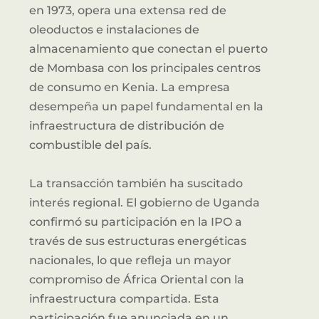
en 1973, opera una extensa red de
oleoductos e instalaciones de
almacenamiento que conectan el puerto
de Mombasa con los principales centros
de consumo en Kenia. La empresa
desempeña un papel fundamental en la
infraestructura de distribución de
combustible del país.
La transacción también ha suscitado
interés regional. El gobierno de Uganda
confirmó su participación en la IPO a
través de sus estructuras energéticas
nacionales, lo que refleja un mayor
compromiso de África Oriental con la
infraestructura compartida. Esta
participación fue anunciada en un