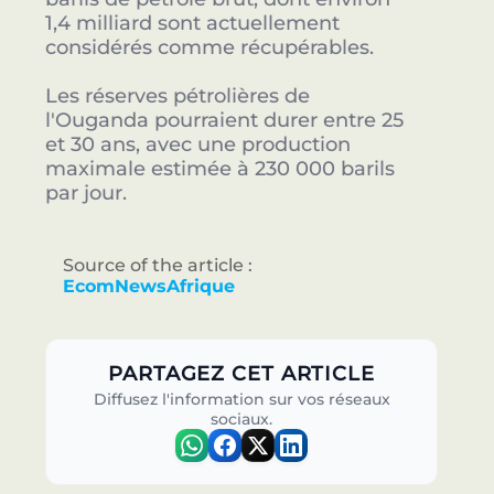
1,4 milliard sont actuellement
considérés comme récupérables.
Les réserves pétrolières de
l'Ouganda pourraient durer entre 25
et 30 ans, avec une production
maximale estimée à 230 000 barils
par jour.
Source of the article :
EcomNewsAfrique
PARTAGEZ CET ARTICLE
Diffusez l'information sur vos réseaux
sociaux.