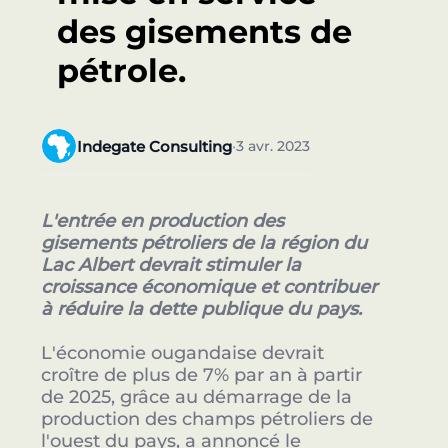
des gisements de
pétrole.
Indegate Consulting
3 avr. 2023
•
L'entrée en production des
gisements pétroliers de la région du
Lac Albert devrait stimuler la
croissance économique et contribuer
à réduire la dette publique du pays.
L'économie ougandaise devrait
croître de plus de 7% par an à partir
de 2025, grâce au démarrage de la
production des champs pétroliers de
l'ouest du pays, a annoncé le