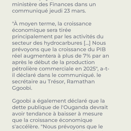
ministère des Finances dans un
communiqué jeudi 23 mars.
"À moyen terme, la croissance
économique sera tirée
principalement par les activités du
secteur des hydrocarbures [...] Nous
prévoyons que la croissance du PIB
réel augmentera à plus de 7% par an
après le début de la production
pétrolière commerciale en 2025", a-t-
il déclaré dans le communiqué. le
secrétaire au Trésor, Ramathan
Ggoobi.
Ggoobi a également déclaré que la
dette publique de l'Ouganda devrait
avoir tendance à baisser à mesure
que la croissance économique
s'accélère. "Nous prévoyons que le