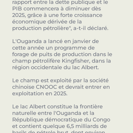
rapport entre la dette publique et le
PIB commencera à diminuer dès
2025, grâce à une forte croissance
économique dérivée de la
production pétrolière", a-t-il déclaré.
L'Ouganda a lancé en janvier de
cette année un programme de
forage de puits de production dans le
champ pétrolifère Kingfisher, dans la
région occidentale du lac Albert.
Le champ est exploité par la société
chinoise CNOOC et devrait entrer en
exploitation en 2025.
Le lac Albert constitue la frontière
naturelle entre l'Ouganda et la
République démocratique du Congo
et contient quelque 6,5 milliards de
barils de pétrole brut, dont environ