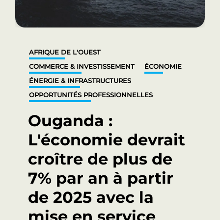
AFRIQUE DE L'OUEST
COMMERCE & INVESTISSEMENT
ÉCONOMIE
ÉNERGIE & INFRASTRUCTURES
OPPORTUNITÉS PROFESSIONNELLES
Ouganda :
L'économie devrait
croître de plus de
7% par an à partir
de 2025 avec la
mise en service