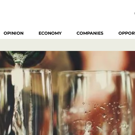
OPINION
ECONOMY
COMPANIES
OPPOR