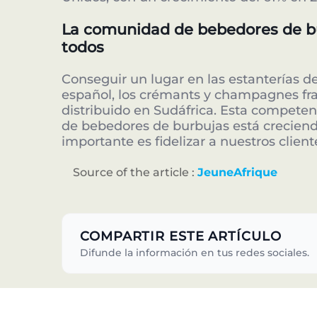
La comunidad de bebedores de bur
todos
Conseguir un lugar en las estanterías de
español, los crémants y champagnes fran
distribuido en Sudáfrica. Esta compete
de bebedores de burbujas está creciendo
importante es fidelizar a nuestros client
Source of the article :
JeuneAfrique
COMPARTIR ESTE ARTÍCULO
Difunde la información en tus redes sociales.