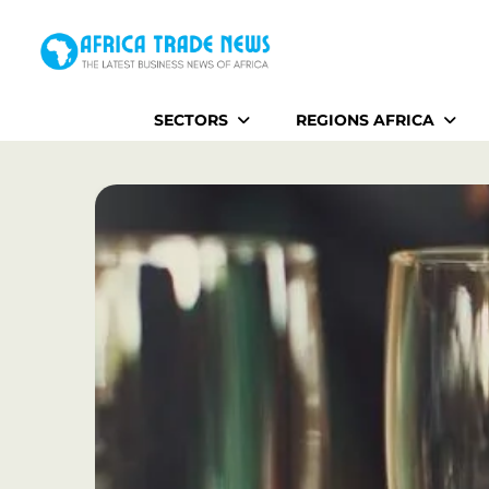
Home
SECTORS
REGIONS AFRICA