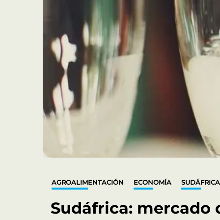
AGROALIMENTACIÓN
ECONOMÍA
SUDÁFRIC
Sudáfrica: mercado 