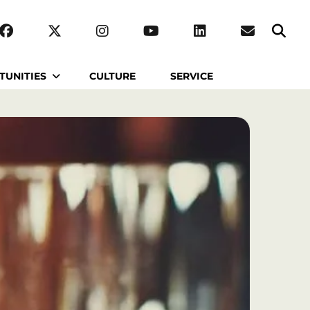
TUNITIES
CULTURE
SERVICE