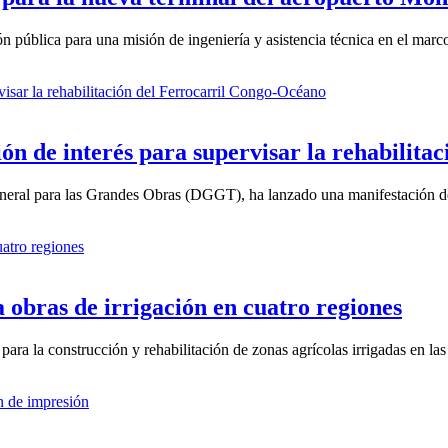
pública para una misión de ingeniería y asistencia técnica en el marco 
n de interés para supervisar la rehabilitaci
neral para las Grandes Obras (DGGT), ha lanzado una manifestación de 
a obras de irrigación en cuatro regiones
ara la construcción y rehabilitación de zonas agrícolas irrigadas en las 