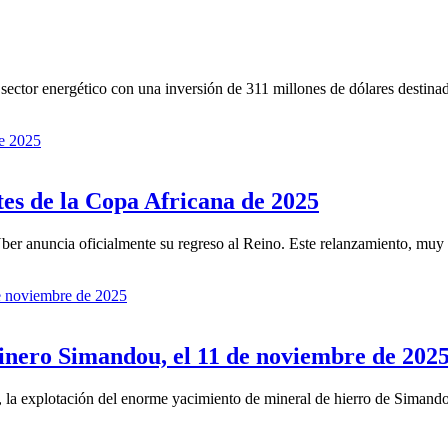
sector energético con una inversión de 311 millones de dólares destinada
es de la Copa Africana de 2025
ber anuncia oficialmente su regreso al Reino. Este relanzamiento, muy 
nero Simandou, el 11 de noviembre de 202
 la explotación del enorme yacimiento de mineral de hierro de Simandou