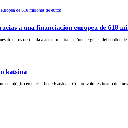
racias a una financiación europea de 618 mi
de euros destinada a acelerar la transición energética del continente a
en katsina
ión tecnológica en el estado de Katsina. Con un valor estimado de unos 