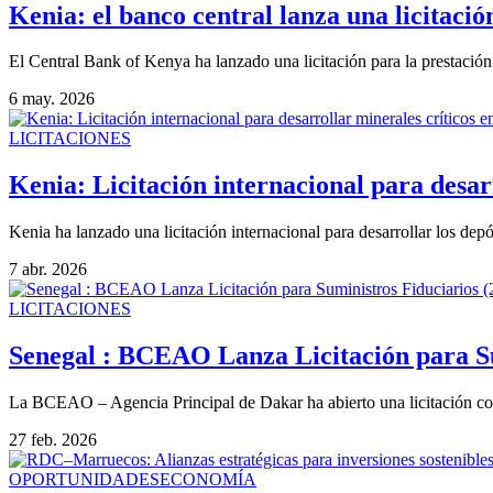
Kenia: el banco central lanza una licitació
El Central Bank of Kenya ha lanzado una licitación para la prestación 
6 may. 2026
LICITACIONES
Kenia: Licitación internacional para desar
Kenia ha lanzado una licitación internacional para desarrollar los depó
7 abr. 2026
LICITACIONES
Senegal : BCEAO Lanza Licitación para Su
La BCEAO – Agencia Principal de Dakar ha abierto una licitación comp
27 feb. 2026
OPORTUNIDADES
ECONOMÍA