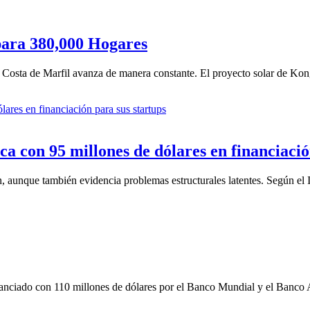
para 380,000 Hogares
d, Costa de Marfil avanza de manera constante. El proyecto solar de Kong
a con 95 millones de dólares en financiación
, aunque también evidencia problemas estructurales latentes. Según el 
nanciado con 110 millones de dólares por el Banco Mundial y el Banco 