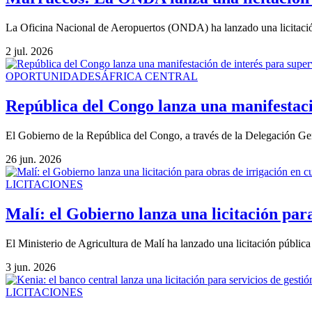
La Oficina Nacional de Aeropuertos (ONDA) ha lanzado una licitación 
2 jul. 2026
OPORTUNIDADES
ÁFRICA CENTRAL
República del Congo lanza una manifestació
El Gobierno de la República del Congo, a través de la Delegación Ge
26 jun. 2026
LICITACIONES
Malí: el Gobierno lanza una licitación par
El Ministerio de Agricultura de Malí ha lanzado una licitación pública p
3 jun. 2026
LICITACIONES