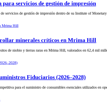
n para servicios de gestión de impresión
de servicios de gestión de impresión dentro de su Institute of Monetary 
rollar minerales críticos en Mrima Hill
sitos de niobio y tierras raras en Mrima Hill, valorados en 62,4 mil mill
ministros Fiduciarios (2026–2028)
etitiva para el suministro de consumibles esenciales utilizados en oper