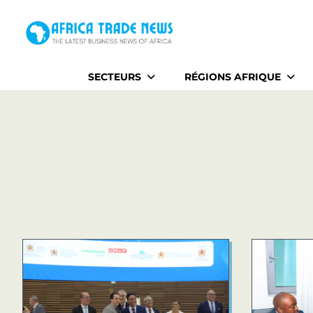
Home
SECTEURS
RÉGIONS AFRIQUE