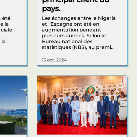
pays.
a été
Les échanges entre le Nigeria
e la
et l'Espagne ont été en
ciale
augmentation pendant
plusieurs années. Selon le
 la
Bureau national des
statistiques (NBS), au premi...
15 oct. 2024