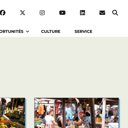
ORTUNITÉS
CULTURE
SERVICE